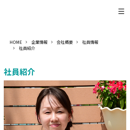
HOME
企業情報
会社概要
社員情報
社員紹介
社員紹介