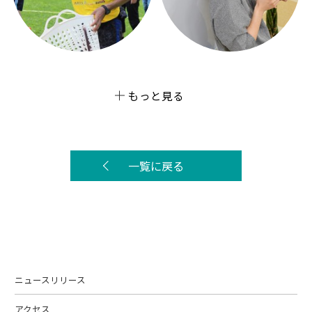
もっと見る
一覧に戻る
ニュースリリース
アクセス