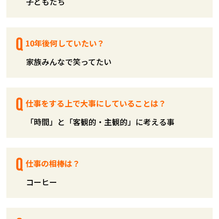
子どもたち
10年後何していたい？
家族みんなで笑ってたい
仕事をする上で大事にしていることは？
「時間」と「客観的・主観的」に考える事
仕事の相棒は？
コーヒー