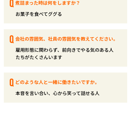
煮詰まった時は何をしますか？
お菓子を食べてググる
会社の雰囲気、社員の雰囲気を教えてください。
雇用形態に関わらず、前向きでやる気のある人
たちがたくさんいます
どのような人と一緒に働きたいですか。
本音を言い合い、心から笑って話せる人