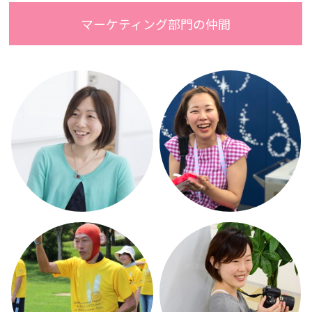
マーケティング部門の仲間