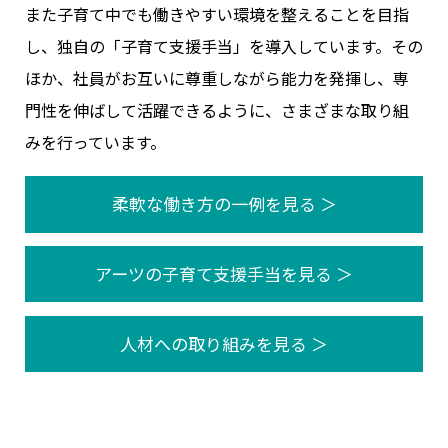
また子育て中でも働きやすい環境を整えることを目指
し、独自の「子育て支援手当」を導入しています。その
ほか、社員がお互いに尊重しながら能力を発揮し、専
門性を伸ばして活躍できるように、さまざまな取り組
みを行っています。
柔軟な働き方の一例を見る ＞
アーツの子育て支援手当を見る ＞
人材への取り組みを見る ＞