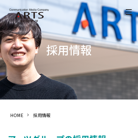
採用情報
HOME
採用情報