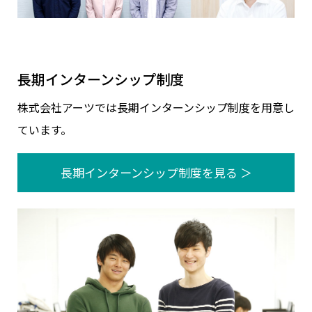
長期インターンシップ制度
株式会社アーツでは長期インターンシップ制度を用意し
ています。
長期インターンシップ制度を見る ＞