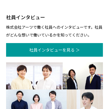
社員インタビュー
株式会社アーツで働く社員へのインタビューです。社員
がどんな想いで働いているかを知ってください。
社員インタビューを見る ＞