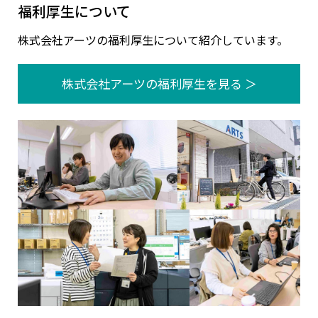
福利厚生について
株式会社アーツの福利厚生について紹介しています。
株式会社アーツの福利厚生を見る ＞