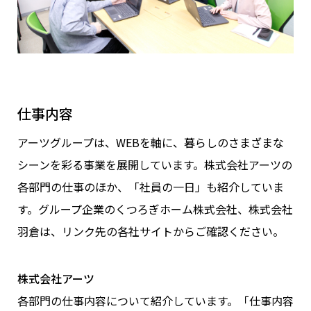
仕事内容
アーツグループは、WEBを軸に、暮らしのさまざまな
シーンを彩る事業を展開しています。株式会社アーツの
各部門の仕事のほか、「社員の一日」も紹介していま
す。グループ企業のくつろぎホーム株式会社、株式会社
羽倉は、リンク先の各社サイトからご確認ください。
株式会社アーツ
各部門の仕事内容について紹介しています。「仕事内容