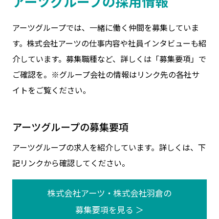
アーツグループの採用情報
アーツグループでは、一緒に働く仲間を募集していま
す。株式会社アーツの仕事内容や社員インタビューも紹
介しています。募集職種など、詳しくは「募集要項」で
ご確認を。※グループ会社の情報はリンク先の各社サ
イトをご覧ください。
アーツグループの募集要項
アーツグループの求人を紹介しています。詳しくは、下
記リンクから確認してください。
株式会社アーツ・株式会社羽倉の
募集要項を見る ＞