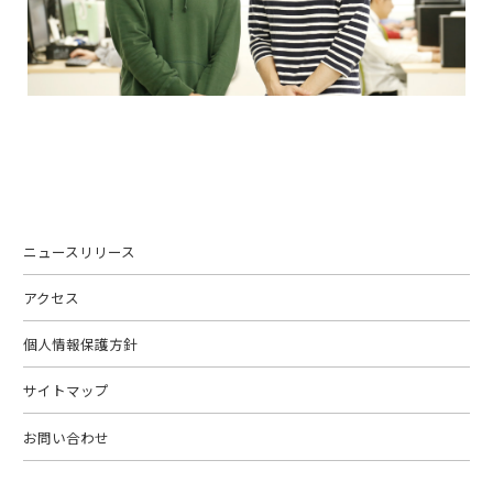
ニュースリリース
アクセス
個人情報保護方針
サイトマップ
お問い合わせ