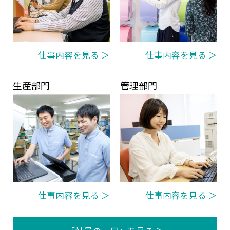
仕事内容を見る ＞
仕事内容を見る ＞
生産部門
管理部門
仕事内容を見る ＞
仕事内容を見る ＞