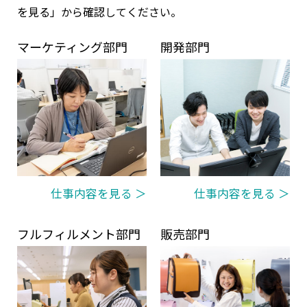
を見る」から確認してください。
マーケティング部門
開発部門
仕事内容を見る ＞
仕事内容を見る ＞
フルフィルメント部門
販売部門