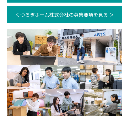
くつろぎホーム株式会社の募集要項を見る ＞