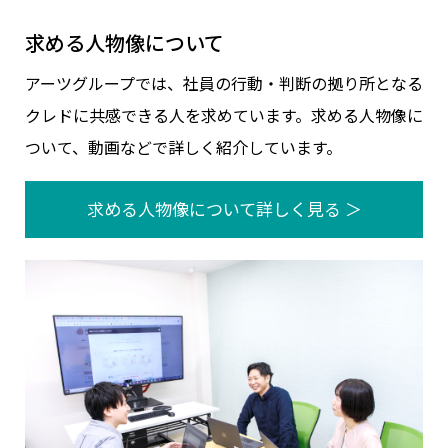
求める人物像について
アーツグループでは、社員の行動・判断の拠り所となる
クレドに共感できる人を求めています。求める人物像に
ついて、動画などで詳しく紹介しています。
求める人物像について詳しく見る ＞