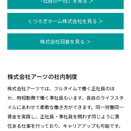
「社員の一日」を見る ＞
くつろぎホーム株式会社を見る ＞
株式会社羽倉を見る ＞
株式会社アーツの社内制度
株式会社アーツでは、フルタイムで働く正社員のほ
か、時短勤務で働く準社員もいます。各自のライフスタ
イルにあわせて柔軟な働き方ができます。同一労働同一
賃金を実践し、正社員・準社員を問わず同じように責
任ある仕事を行っており、キャリアアップも可能です。