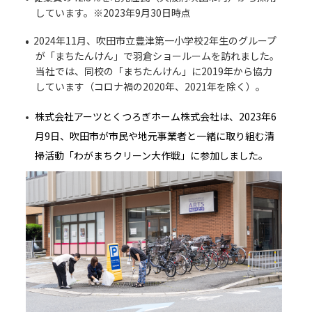
しています。※2023年9月30日時点
2024年11月、吹田市立豊津第一小学校2年生のグループ
が「まちたんけん」で羽倉ショールームを訪れました。
当社では、同校の「まちたんけん」に2019年から協力
しています（コロナ禍の2020年、2021年を除く）。
株式会社アーツとくつろぎホーム株式会社は、2023年6
月9日、吹田市が市民や地元事業者と一緒に取り組む清
掃活動「わがまちクリーン大作戦」に参加しました。