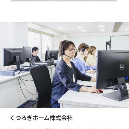
くつろぎホーム株式会社