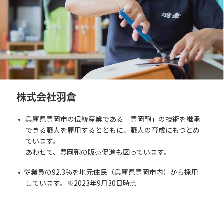
株式会社羽倉
兵庫県豊岡市の伝統産業である「豊岡鞄」の技術を継承
できる職人を雇用するとともに、職人の育成にもつとめ
ています。
あわせて、豊岡鞄の販売促進も図っています。
従業員の92.3％を地元住民（兵庫県豊岡市内）から採用
しています。※2023年9月30日時点