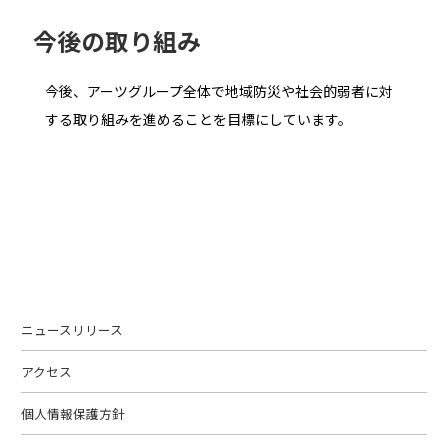
今後の取り組み
今後、アーツグループ全体で地域防災や社会的弱者に対
する取り組みを進めることを目標にしています。
ニュースリリース
アクセス
個人情報保護方針