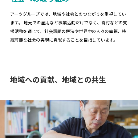
アーツグループでは、地域や社会とのつながりを重視してい
ます。
地元での雇用など事業活動だけでなく、寄付などの支
援活動を通じて、社会課題の解決や世界中の人々の幸福、持
続可能な社会の実現に貢献することを目指しています。
地域への貢献、地域との共生