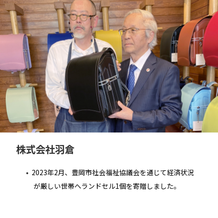
株式会社羽倉
2023年2月、豊岡市社会福祉協議会を通じて経済状況
が厳しい世帯へランドセル1個を寄贈しました。