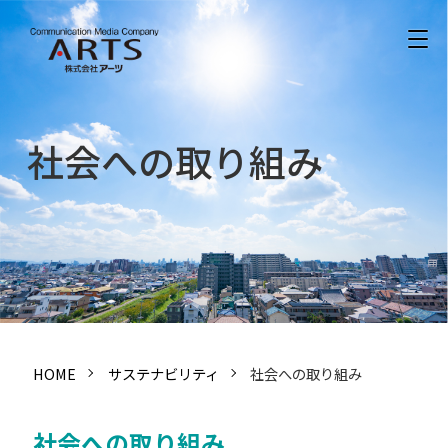
社会への取り組み
HOME
サステナビリティ
社会への取り組み
社会への取り組み