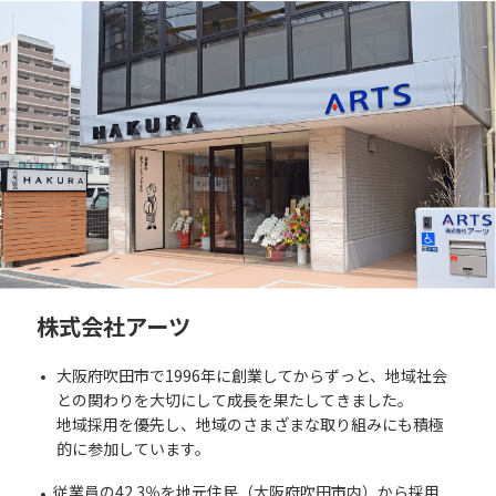
株式会社アーツ
大阪府吹田市で1996年に創業してからずっと、地域社会
との関わりを大切にして成長を果たしてきました。
地域採用を優先し、地域のさまざまな取り組みにも積極
的に参加しています。
従業員の42.3％を地元住民（大阪府吹田市内）から採用