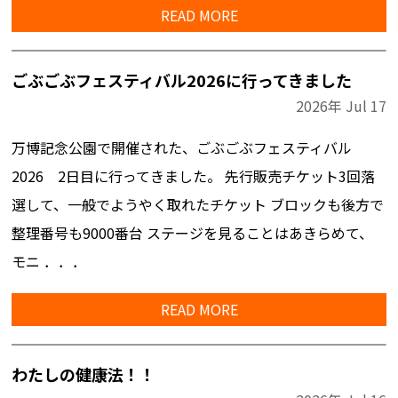
READ MORE
ごぶごぶフェスティバル2026に行ってきました
2026年
Jul
17
万博記念公園で開催された、ごぶごぶフェスティバル
2026 2日目に行ってきました。 先行販売チケット3回落
選して、一般でようやく取れたチケット ブロックも後方で
整理番号も9000番台 ステージを見ることはあきらめて、
モニ ．．．
READ MORE
わたしの健康法！！