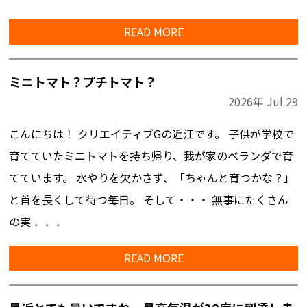
READ MORE
ミニトマト？プチトマト？
2026年
Jul
29
こんにちは！ クリエイティブGの近江です。 子供が学校で
育てていたミニトマトを持ち帰り、我が家のベランダで育
てています。 水やりを欠かさず、「ちゃんと育つかな？」
と首を長くして待つ毎日。 そして・・・ 無事にたくさん
の実 ．．．
READ MORE