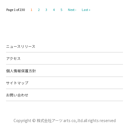
Page 1 of 230
1
2
3
4
5
Next ›
Last »
ニュースリリース
アクセス
個人情報保護方針
サイトマップ
お問い合わせ
Copyright © 株式会社アーツ arts co,.ltd.
all rights reserved