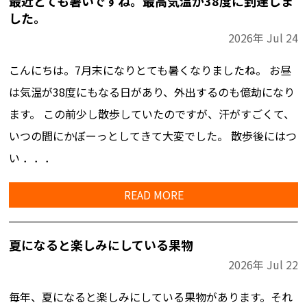
最近とても暑いですね。最高気温が38度に到達しま
した。
2026年
Jul
24
こんにちは。7月末になりとても暑くなりましたね。 お昼
は気温が38度にもなる日があり、外出するのも億劫になり
ます。 この前少し散歩していたのですが、汗がすごくて、
いつの間にかぼーっとしてきて大変でした。 散歩後にはつ
い ．．．
READ MORE
夏になると楽しみにしている果物
2026年
Jul
22
毎年、夏になると楽しみにしている果物があります。それ