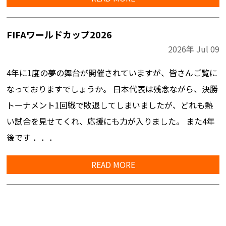
FIFAワールドカップ2026
2026年
Jul
09
4年に1度の夢の舞台が開催されていますが、皆さんご覧に
なっておりますでしょうか。 日本代表は残念ながら、決勝
トーナメント1回戦で敗退してしまいましたが、どれも熱
い試合を見せてくれ、応援にも力が入りました。 また4年
後です ．．．
READ MORE