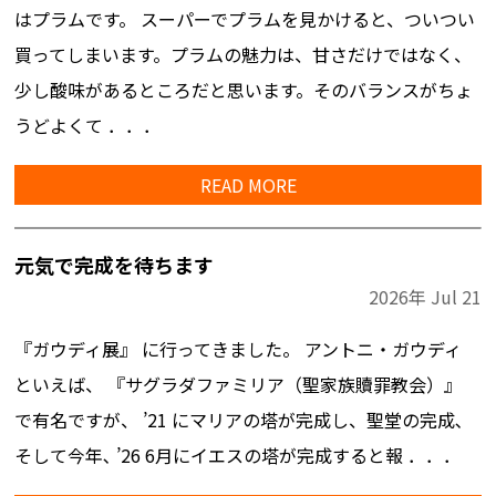
はプラムです。 スーパーでプラムを見かけると、ついつい
買ってしまいます。プラムの魅力は、甘さだけではなく、
少し酸味があるところだと思います。そのバランスがちょ
うどよくて ．．．
READ MORE
元気で完成を待ちます
2026年
Jul
21
『ガウディ展』 に行ってきました。 アントニ・ガウディ
といえば、 『サグラダファミリア（聖家族贖罪教会）』
で有名ですが、 ’21 にマリアの塔が完成し、聖堂の完成､
そして今年､ ’26 6月にイエスの塔が完成すると報 ．．．