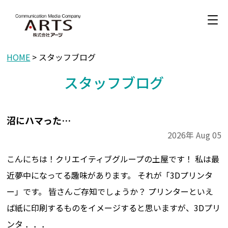
HOME
> スタッフブログ
スタッフブログ
沼にハマった…
2026年
Aug
05
こんにちは！クリエイティブグループの土屋です！ 私は最
近夢中になってる趣味があります。 それが「3Dプリンタ
ー」です。 皆さんご存知でしょうか？ プリンターといえ
ば紙に印刷するものをイメージすると思いますが、3Dプリ
ンタ ．．．