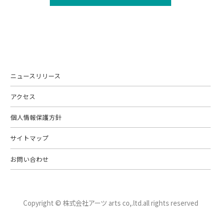
ニュースリリース
アクセス
個人情報保護方針
サイトマップ
お問い合わせ
Copyright © 株式会社アーツ arts co,.ltd.
all rights reserved