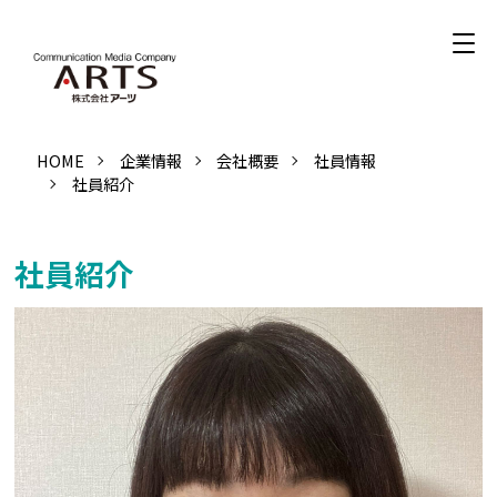
HOME
企業情報
会社概要
社員情報
社員紹介
社員紹介