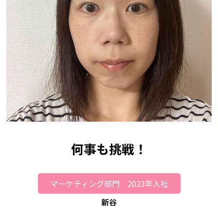
何事も挑戦！
マーケティング部門 2023年入社