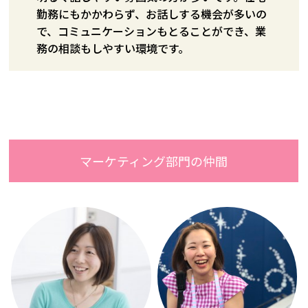
勤務にもかかわらず、お話しする機会が多いの
で、コミュニケーションもとることができ、業
務の相談もしやすい環境です。
マーケティング部門の仲間