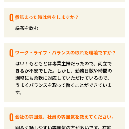
煮詰まった時は何をしますか？
緑茶を飲む
ワーク・ライフ・バランスの取れた環境ですか？
はい！もともとは専業主婦だったので、両立で
きるか不安でした。しかし、勤務日数や時間の
調整にも柔軟に対応していただけているので、
うまくバランスを取って働くことができていま
す。
会社の雰囲気、社員の雰囲気を教えてください。
明るく話しやすい雰囲気の方が多いです。在宅