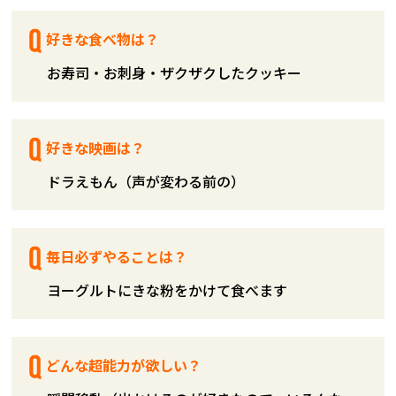
好きな食べ物は？
お寿司・お刺身・ザクザクしたクッキー
好きな映画は？
ドラえもん（声が変わる前の）
毎日必ずやることは？
ヨーグルトにきな粉をかけて食べます
どんな超能力が欲しい？