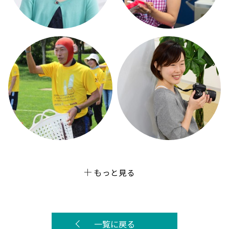
もっと見る
一覧に戻る