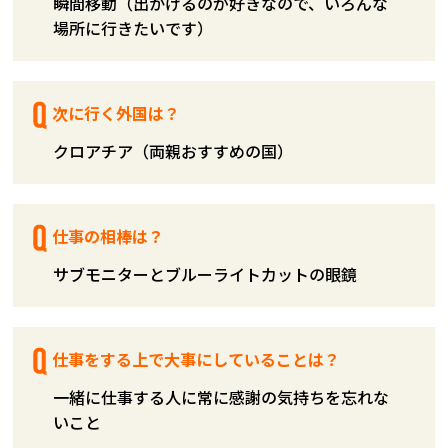
瞬間移動（出かけるのが好きなので、いろんな
場所に行きたいです）
次に行く外国は？
クロアチア（両親おすすめの国）
仕事の相棒は？
サブモニターとブルーライトカットの眼鏡
仕事をする上で大事にしていることは？
一緒に仕事する人に常に感謝の気持ちを忘れな
いこと