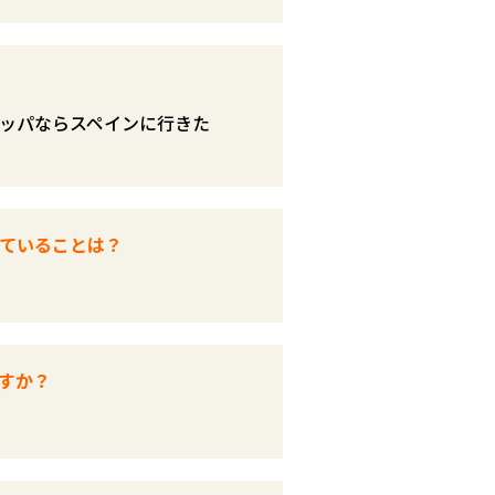
ッパならスペインに行きた
ていることは？
すか？