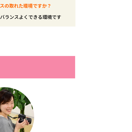
スの取れた環境ですか？
バランスよくできる環境です