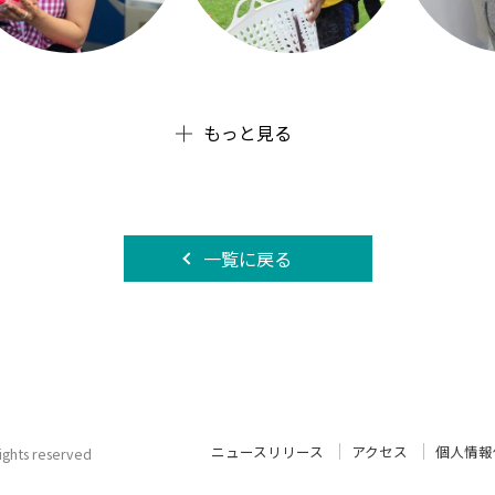
もっと見る
一覧に戻る
ニュースリリース
アクセス
個人情報
 rights reserved