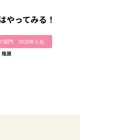
はやってみる！
部門 2020年入社