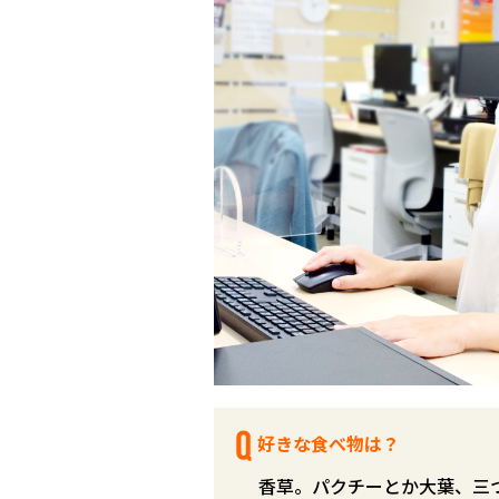
好きな食べ物は？
香草。パクチーとか大葉、三