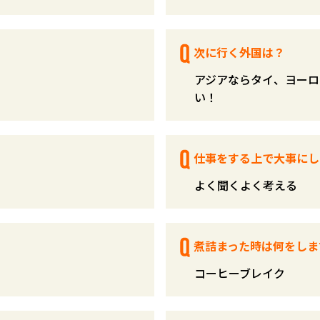
次に行く外国は？
アジアならタイ、ヨーロ
い！
仕事をする上で大事にし
よく聞くよく考える
煮詰まった時は何をしま
コーヒーブレイク