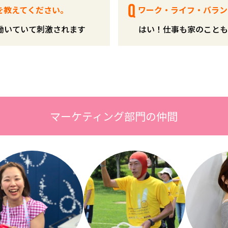
を教えてください。
ワーク・ライフ・バラン
働いていて刺激されます
はい！仕事も家のことも
マーケティング部門の仲間