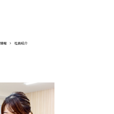
情報
社員紹介