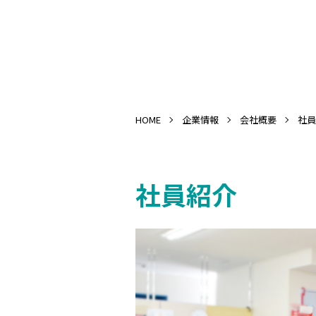
HOME
企業情報
会社概要
社員
社員紹介