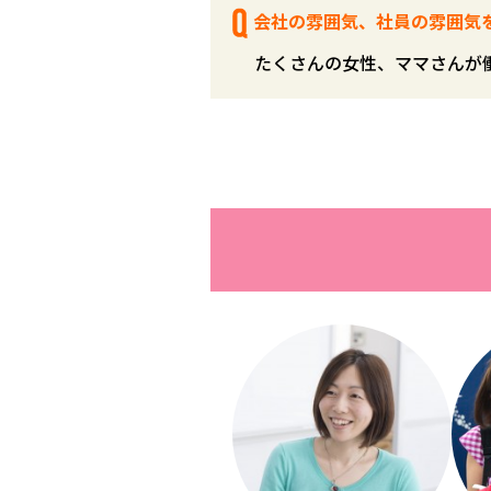
会社の雰囲気、社員の雰囲気
たくさんの女性、ママさんが