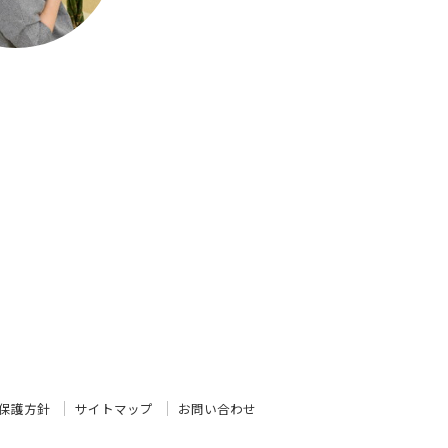
保護方針
サイトマップ
お問い合わせ