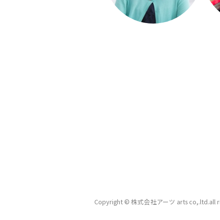
Copyright © 株式会社アーツ arts co,.ltd.
all