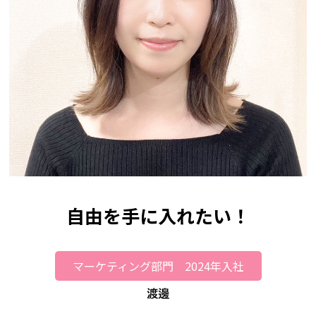
自由を手に入れたい！
マーケティング部門 2024年入社