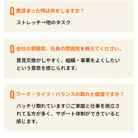
煮詰まった時は何をしますか？
ストレッチ→他のタスク
会社の雰囲気、社員の雰囲気を教えてください。
意見交換がしやすく、組織・事業をよくしたい
という意思を感じられます。
ワーク・ライフ・バランスの取れた環境ですか？
バッチリ取れています◎ご家庭と仕事を両立さ
れてる方が多く、サポート体制ができていると
感じます。