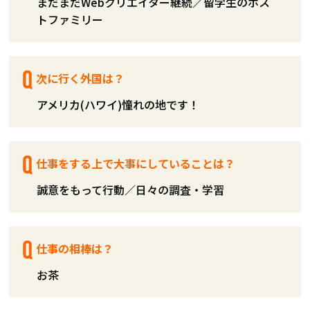
まだまだWebクリエイター継続／留学生のホス
トファミリー
次に行く外国は？
アメリカ(ハワイ)憧れの地です！
仕事をする上で大事にしていることは？
誠意をもって行動／日々の調査・学習
仕事の相棒は？
お茶