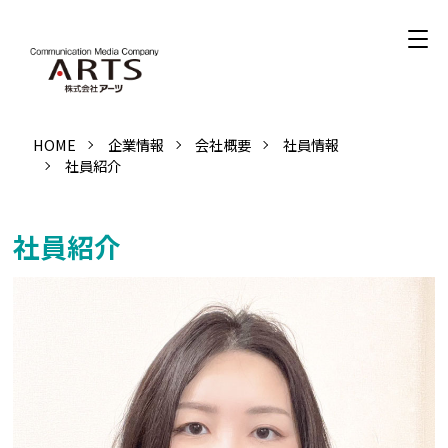
HOME
企業情報
会社概要
社員情報
社員紹介
社員紹介