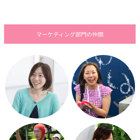
マーケティング部門の仲間