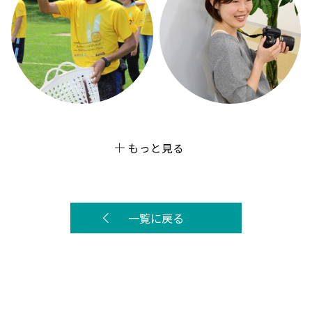
もっと見る
一覧に戻る