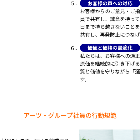
お客様の声への対応
５．
お客様からのご意見・ご指
員で共有し、誠意を持って
日まで持ち越さないことを
共有し、再発防止につなげ
価値と価格の最適化
６．
私たちは、お客様への適正
原価を継続的に引き下げる
質と価値を守りながら「選
す。
アーツ・グループ社員の行動規範