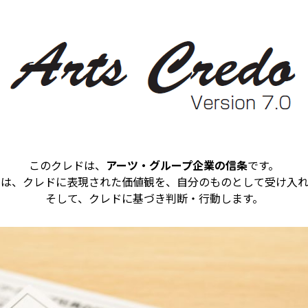
このクレドは、
アーツ・グループ企業の信条
です。
ちは、クレドに表現された価値観を、自分のものとして受け入れ
そして、クレドに基づき判断・行動します。