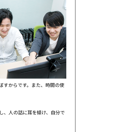
ぼすからです。また、時間の使
し、人の話に耳を傾け、自分で