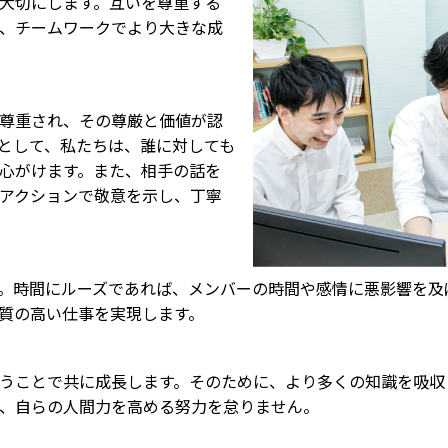
大切にします。互いを尊重する
、チームワークでより大きな成
尊重され、その尊厳と価値が認
として、私たちは、誰に対しても
心がけます。また、相手の話を
アクションで敬意を示し、丁寧
。時間にルーズであれば、メンバーの時間や感情に悪影響を及
質の高い仕事を実現します。
うことで共に成長します。そのために、より多くの知識を吸収
、自らの人間力を高める努力を怠りません。