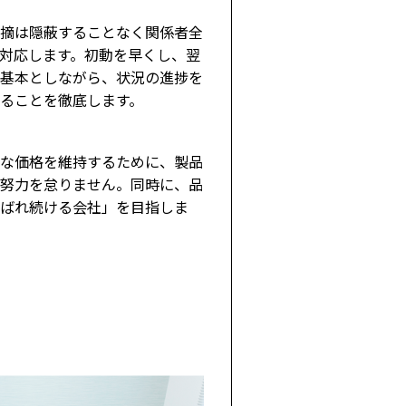
摘は隠蔽することなく関係者全
対応します。初動を早くし、翌
基本としながら、状況の進捗を
ることを徹底します。
な価格を維持するために、製品
努力を怠りません。同時に、品
ばれ続ける会社」を目指しま