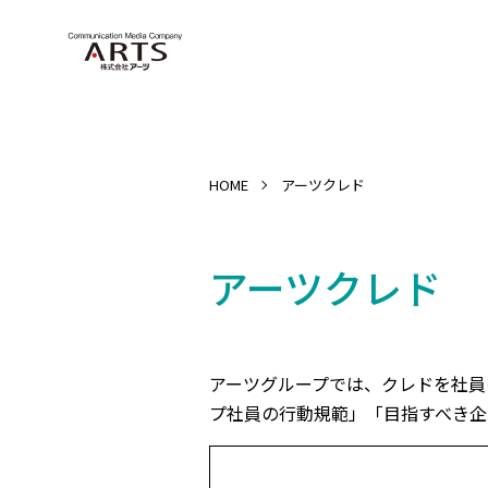
HOME
アーツクレド
アーツクレド
アーツグループでは、クレドを社員の
プ社員の行動規範」「目指すべき企