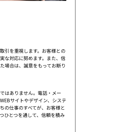
取引を重視します。お客様との
実な対応に努めます。また、信
た場合は、誠意をもってお断り
ではありません。電話・メー
WEBサイトやデザイン、システ
ちの仕事のすべてが、お客様と
つひとつを通して、信頼を積み