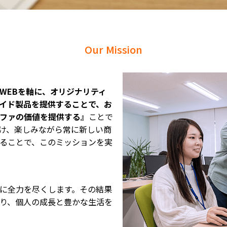
Our Mission
WEBを軸に、オリジナリティ
イド製品を提供することで、お
ファの価値を提供する』
ことで
け、楽しみながら常に新しい商
ることで、このミッションを実
に全力を尽くします。その結果
り、個人の成長と豊かな生活を