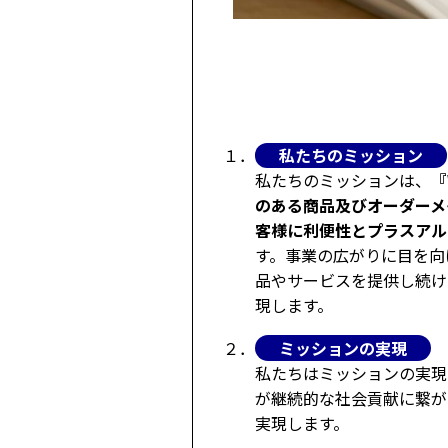
私たちのミッション
１．
私たちのミッションは、
『
のある商品及びオーダーメ
客様に利便性とプラスアル
す。事業の広がりに目を向
品やサービスを提供し続け
現します。
ミッションの実現
２．
私たちはミッションの実現
が継続的な社会貢献に繋が
実現します。