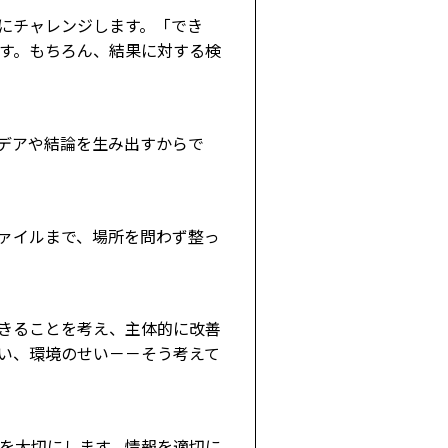
にチャレンジします。「でき
す。もちろん、結果に対する検
デアや結論を生み出すからで
ァイルまで、場所を問わず整っ
きることを考え、主体的に改善
い、環境のせい－－そう考えて
を大切にします。情報を適切に