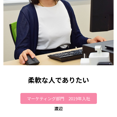
柔軟な人でありたい
マーケティング部門 2019年入社