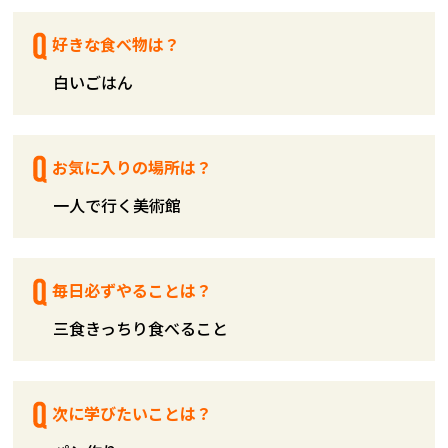
好きな食べ物は？
白いごはん
お気に入りの場所は？
一人で行く美術館
毎日必ずやることは？
三食きっちり食べること
次に学びたいことは？