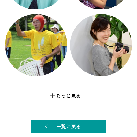
もっと見る
一覧に戻る