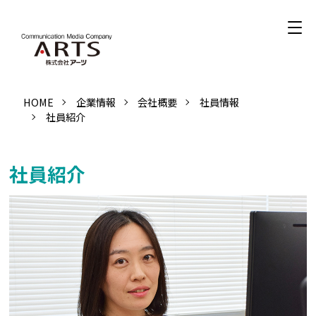
HOME
企業情報
会社概要
社員情報
社員紹介
社員紹介