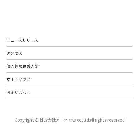
ニュースリリース
アクセス
個人情報保護方針
サイトマップ
お問い合わせ
Copyright © 株式会社アーツ arts co,.ltd.
all rights reserved