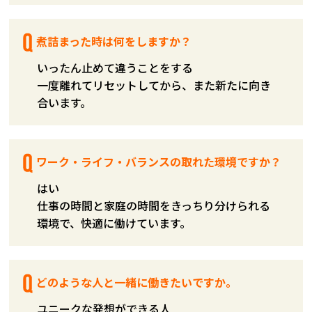
煮詰まった時は何をしますか？
いったん止めて違うことをする
一度離れてリセットしてから、また新たに向き
合います。
ワーク・ライフ・バランスの取れた環境ですか？
はい
仕事の時間と家庭の時間をきっちり分けられる
環境で、快適に働けています。
どのような人と一緒に働きたいですか。
ユニークな発想ができる人