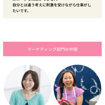
自分とは違う考えに刺激を受けながら仕事がし
たいです。
マーケティング部門の仲間