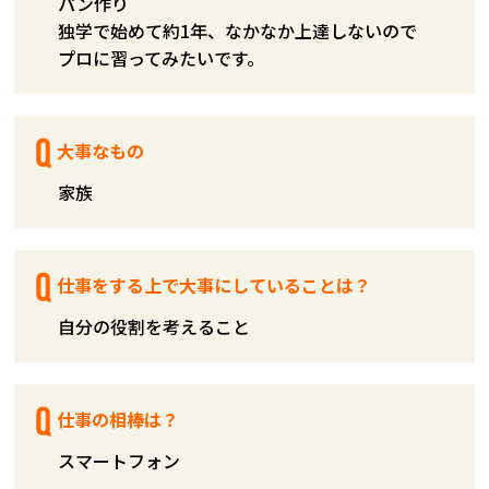
パン作り
独学で始めて約1年、なかなか上達しないので
プロに習ってみたいです。
大事なもの
家族
仕事をする上で大事にしていることは？
自分の役割を考えること
仕事の相棒は？
スマートフォン