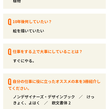
植物
10年後何していたい？
絵を描いていたい
仕事をする上で大事にしていることは？
すぐにやる。
自分の仕事に役に立ったオススメの本を3冊紹介し
てください。
ノンデザイナーズ・デザインブック ／ けっ
きょく、よはく ／ 欧文書体 2