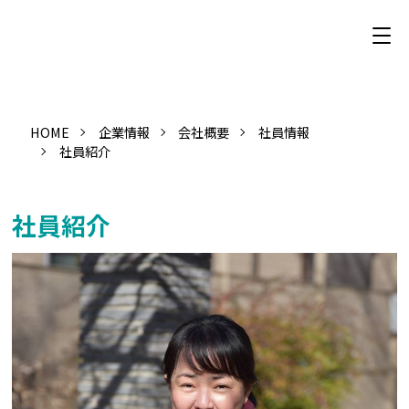
HOME
企業情報
会社概要
社員情報
社員紹介
社員紹介