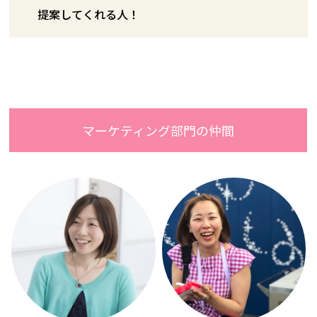
提案してくれる人！
マーケティング部門の仲間