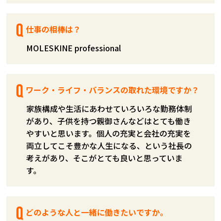
仕事の相棒は？
MOLESKINE professional
ワーク・ライフ・バランスの取れた環境ですか？
家族構成や生活にあわせていろいろな勤務体制
があり、子供を持つ親御さんなどはとても働き
やすいと思います。個人の充実と会社の充実を
両立してこそ豊かな人生になる、という社長の
考えがあり、そこがとても良いと思っていま
す。
どのような人と一緒に働きたいですか。