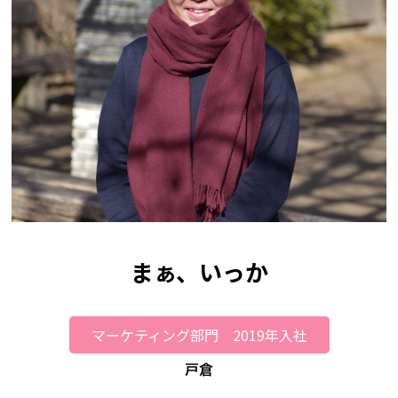
まぁ、いっか
マーケティング部門 2019年入社