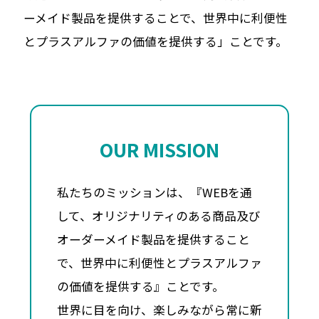
ーメイド製品を提供することで、
世界中に利便性
とプラスアルファの価値を提供する」ことです。
OUR MISSION
私たちのミッションは、『WEBを通
して、オリジナリティのある商品及び
オーダーメイド製品を提供すること
で、世界中に利便性とプラスアルファ
の価値を提供する』ことです。
世界に目を向け、楽しみながら常に新