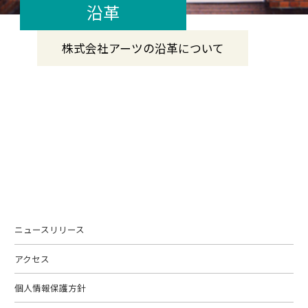
沿革
株式会社アーツの沿革について
ニュースリリース
アクセス
個人情報保護方針