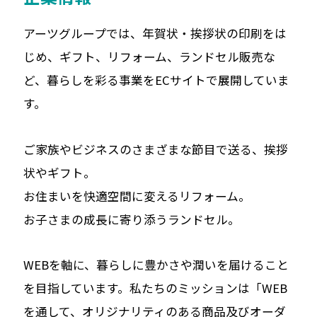
アーツグループでは、年賀状・挨拶状の印刷をは
じめ、ギフト、リフォーム、ランドセル販売な
ど、
暮らしを彩る事業をECサイトで展開していま
す。
ご家族やビジネスのさまざまな節目で送る、挨拶
状やギフト。
お住まいを快適空間に変えるリフォーム。
お子さまの成長に寄り添うランドセル。
WEBを軸に、暮らしに豊かさや潤いを届けること
を目指しています。
私たちのミッションは「WEB
を通して、オリジナリティのある商品及びオーダ