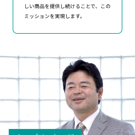
しい商品を提供し続けることで、この
ミッションを実現します。