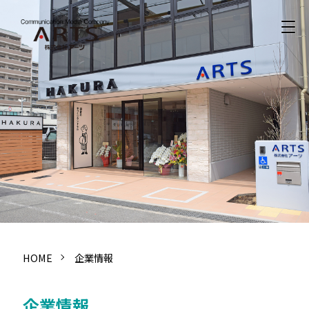
HOME
企業情報
企業情報