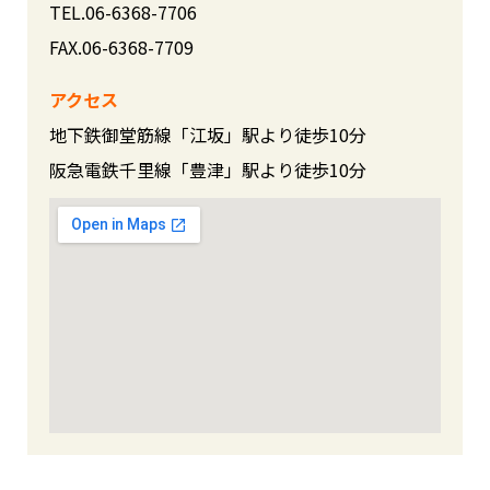
TEL.06-6368-7706
FAX.06-6368-7709
アクセス
地下鉄御堂筋線「江坂」駅より徒歩10分
阪急電鉄千里線「豊津」駅より徒歩10分