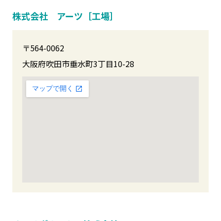
株式会社 アーツ［工場］
〒564-0062
大阪府吹田市垂水町3丁目10-28