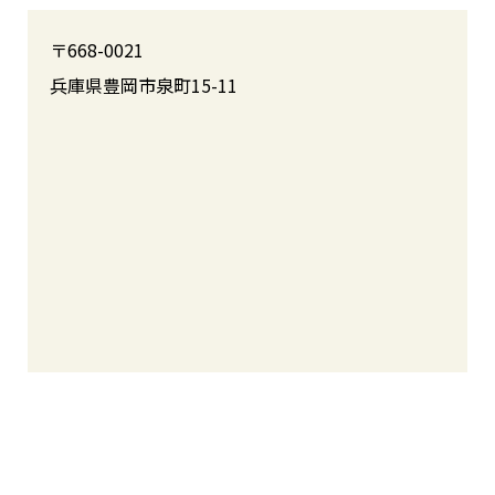
〒668-0021
兵庫県豊岡市泉町15-11