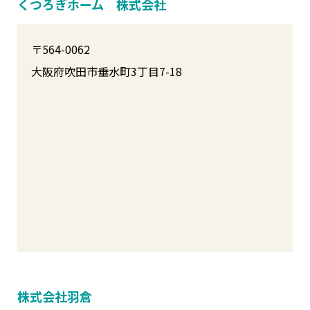
くつろぎホーム 株式会社
〒564-0062
大阪府吹田市垂水町3丁目7-18
株式会社羽倉