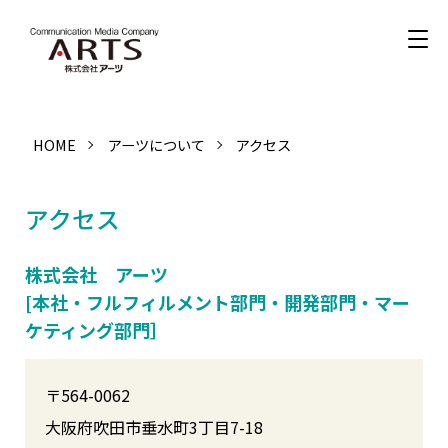
HOME
アーツについて
アクセス
アクセス
株式会社 アーツ
[本社・フルフィルメント部門・開発部門・マー
ケティング部門］
〒564-0062
大阪府吹田市垂水町3丁目7-18