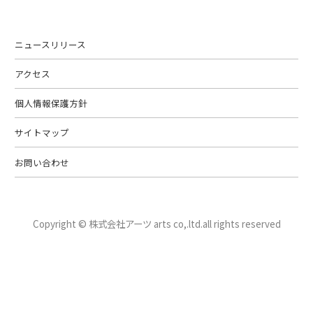
ニュースリリース
アクセス
個人情報保護方針
サイトマップ
お問い合わせ
Copyright © 株式会社アーツ arts co,.ltd.
all rights reserved