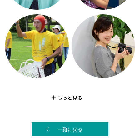
もっと見る
一覧に戻る