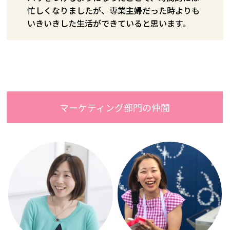
忙しくなりましたが、専業主婦だった時よりも
いきいきした生活ができていると思います。
マーケティング部門の仲間