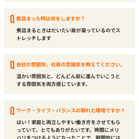
煮詰まった時は何をしますか？
煮詰まるときはだいたい肩が凝っているのでス
トレッチします
会社の雰囲気、社員の雰囲気を教えてください。
温かい雰囲気と、どんどん前に進んでいこうと
する雰囲気を両方感じています。
ワーク・ライフ・バランスの取れた環境ですか？
はい！家庭と両立しやすい働き方をさせてもら
っていて、とてもありがたいです。時間にメリ
ハリをつけるようになったことで、時間的には