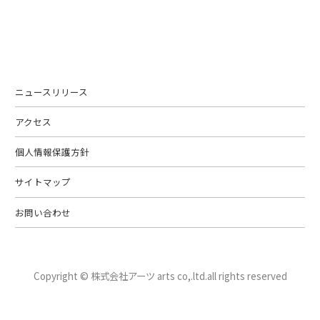
ニュースリリース
アクセス
個人情報保護方針
サイトマップ
お問い合わせ
Copyright © 株式会社アーツ arts co,.ltd.
all rights reserved