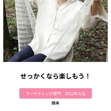
せっかくなら楽しもう！
マーケティング部門 2022年入社