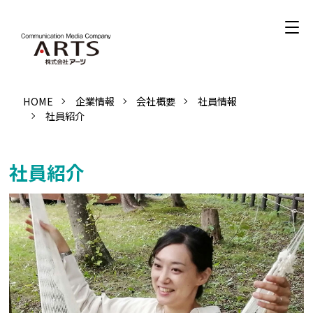
HOME
企業情報
会社概要
社員情報
社員紹介
社員紹介