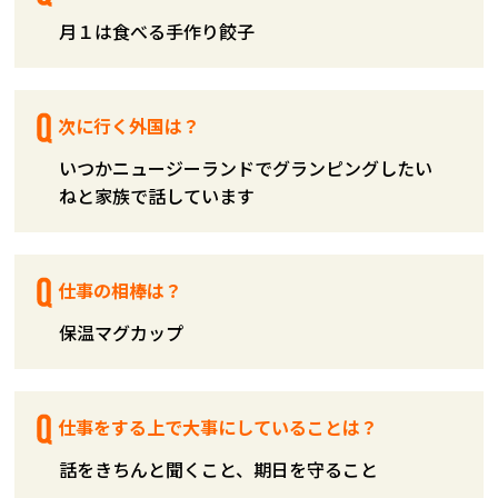
月１は食べる手作り餃子
次に行く外国は？
いつかニュージーランドでグランピングしたい
ねと家族で話しています
仕事の相棒は？
保温マグカップ
仕事をする上で大事にしていることは？
話をきちんと聞くこと、期日を守ること