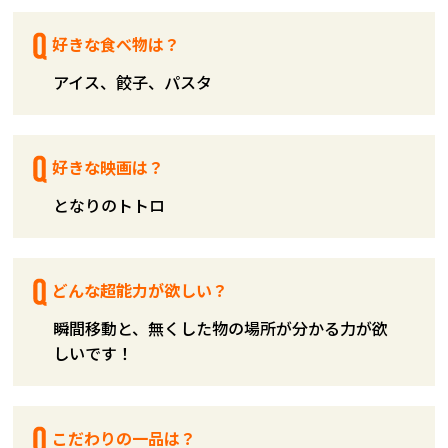
好きな食べ物は？
アイス、餃子、パスタ
好きな映画は？
となりのトトロ
どんな超能力が欲しい？
瞬間移動と、無くした物の場所が分かる力が欲
しいです！
こだわりの一品は？