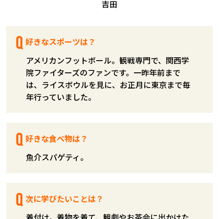
好きなスポーツは？
アメリカンフットボール。観戦専門で、関西学
院ファイターズのファンです。一昨年前まで
は、ライスボウルを見に、お正月に東京まで毎
年行っていました。
好きな食べ物は？
魚介スパゲティ。
次に学びたいことは？
着付け。着物を着て、観劇やお茶会に出かけた