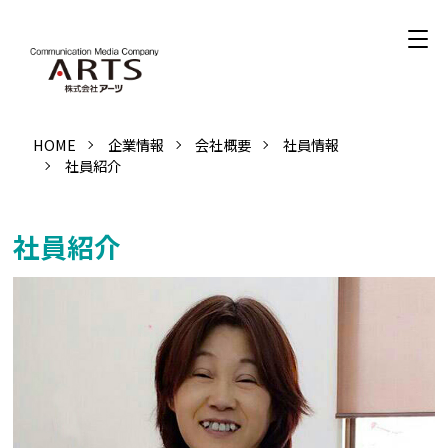
HOME
企業情報
会社概要
社員情報
社員紹介
社員紹介