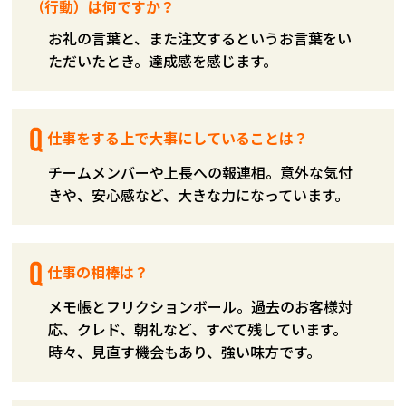
（行動）は何ですか？
お礼の言葉と、また注文するというお言葉をい
ただいたとき。達成感を感じます。
仕事をする上で大事にしていることは？
チームメンバーや上長への報連相。意外な気付
きや、安心感など、大きな力になっています。
仕事の相棒は？
メモ帳とフリクションボール。過去のお客様対
応、クレド、朝礼など、すべて残しています。
時々、見直す機会もあり、強い味方です。