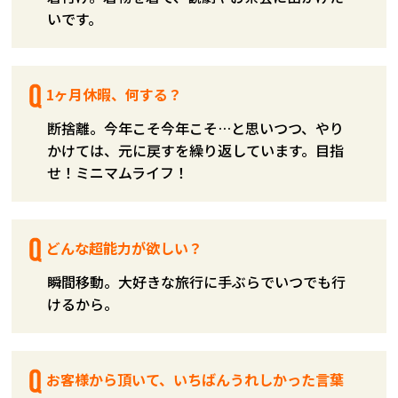
いです。
1ヶ月休暇、何する？
断捨離。今年こそ今年こそ…と思いつつ、やり
かけては、元に戻すを繰り返しています。目指
せ！ミニマムライフ！
どんな超能力が欲しい？
瞬間移動。大好きな旅行に手ぶらでいつでも行
けるから。
お客様から頂いて、いちばんうれしかった言葉