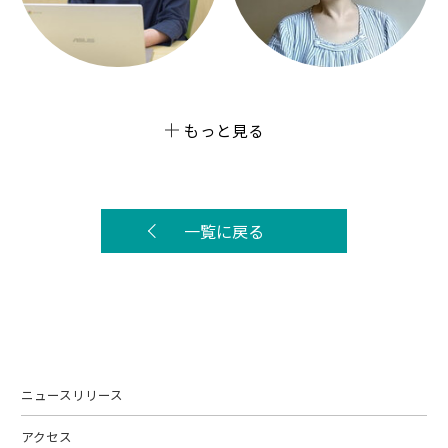
もっと見る
一覧に戻る
ニュースリリース
アクセス