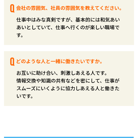
会社の雰囲気、社員の雰囲気を教えてください。
仕事中はみな真剣ですが、基本的には和気あい
あいとしていて、仕事へ行くのが楽しい職場で
す。
どのような人と一緒に働きたいですか。
お互いに助け合い、刺激しあえる人です。
情報交換や知識の共有などを密にして、仕事が
スムーズにいくように協力しあえる人と働きた
いです。