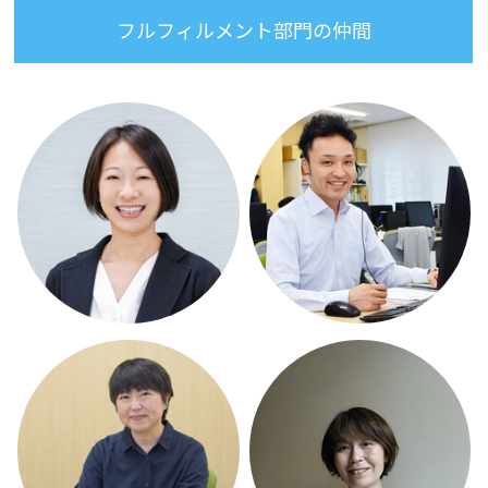
フルフィルメント部門の仲間