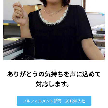
ありがとうの気持ちを声に込めて
対応します。
フルフィルメント部門 2012年入社