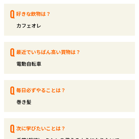
好きな飲物は？
カフェオレ
最近でいちばん高い買物は？
電動自転車
毎日必ずやることは？
巻き髪
次に学びたいことは？