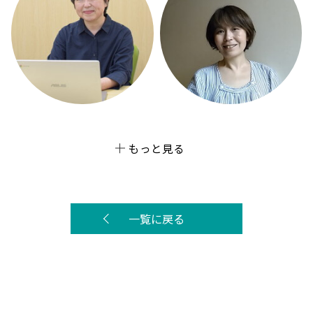
もっと見る
一覧に戻る