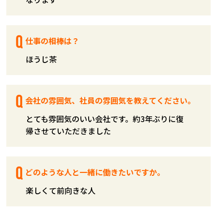
仕事の相棒は？
ほうじ茶
会社の雰囲気、社員の雰囲気を教えてください。
とても雰囲気のいい会社です。約3年ぶりに復
帰させていただきました
どのような人と一緒に働きたいですか。
楽しくて前向きな人