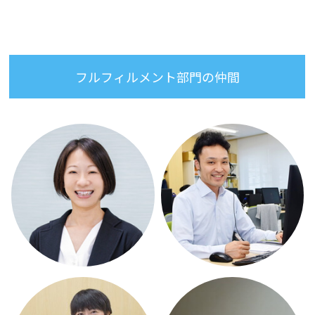
フルフィルメント部門の仲間