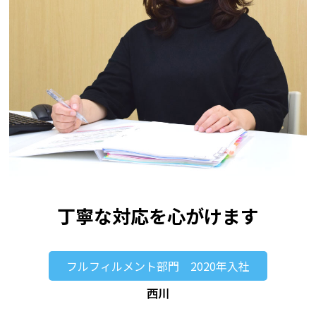
丁寧な対応を心がけます
フルフィルメント部門 2020年入社