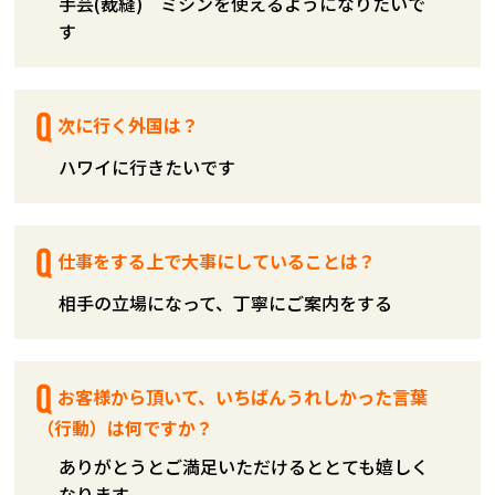
手芸(裁縫) ミシンを使えるようになりたいで
す
次に行く外国は？
ハワイに行きたいです
仕事をする上で大事にしていることは？
相手の立場になって、丁寧にご案内をする
お客様から頂いて、いちばんうれしかった言葉
（行動）は何ですか？
ありがとうとご満足いただけるととても嬉しく
なります