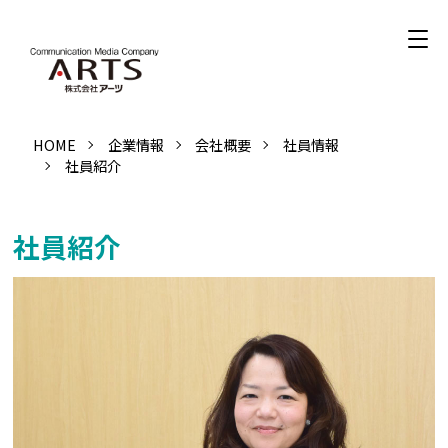
HOME
企業情報
会社概要
社員情報
社員紹介
社員紹介