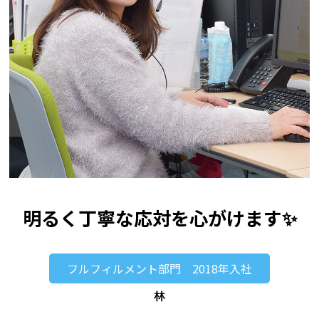
明るく丁寧な応対を心がけます✨
フルフィルメント部門 2018年入社