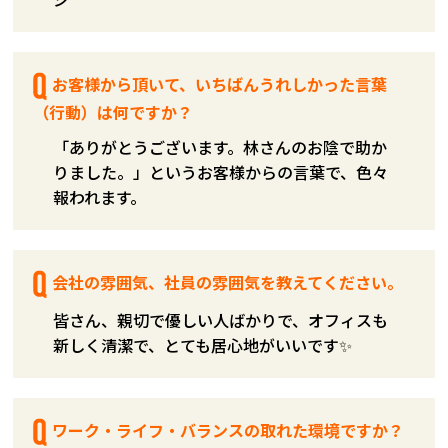
お客様から頂いて、いちばんうれしかった言葉
（行動）は何ですか？
「ありがとうございます。林さんのお陰で助か
りました。」というお客様からの言葉で、色々
報われます。
会社の雰囲気、社員の雰囲気を教えてください。
皆さん、親切で優しい人ばかりで、オフィスも
新しく清潔で、とても居心地がいいです✨
ワーク・ライフ・バランスの取れた環境ですか？