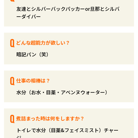
友達とシルバーバックパッカーor旦那とシルバ
ーダイバー
どんな超能力が欲しい？
暗記パン（笑）
仕事の相棒は？
水分（お水・目薬・アベンヌウォーター）
煮詰まった時は何をしますか？
トイレで水分（目薬&フェイスミスト）チャー
ジ