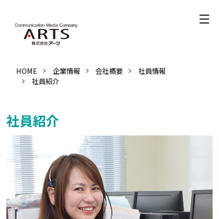
HOME
企業情報
会社概要
社員情報
社員紹介
社員紹介