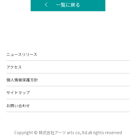
一覧に戻る
ニュースリリース
アクセス
個人情報保護方針
サイトマップ
お問い合わせ
Copyright © 株式会社アーツ arts co,.ltd.
all rights reserved