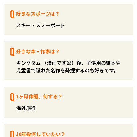
好きなスポーツは？
スキー・スノーボード
好きな本・作家は？
キングダム （漫画です😅）後、子供用の絵本や
児童書で隠れた名作を発掘するのも好きです。
1ヶ月休暇、何する？
海外旅行
10年後何していたい？