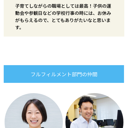
子育てしながらの職場としては最高！子供の運
動会や参観日などの学校行事の時には、お休み
がもらえるので、とてもありがたいなと思いま
す。
フルフィルメント部門の仲間