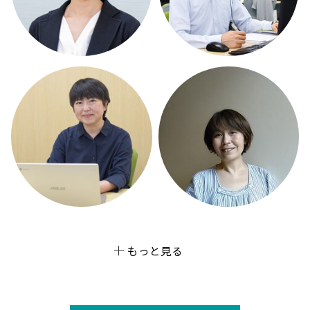
もっと見る