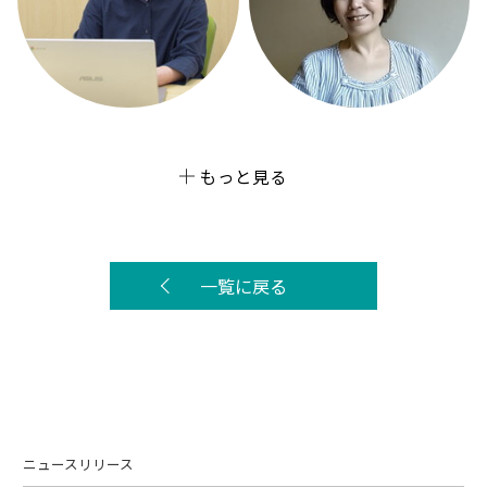
もっと見る
一覧に戻る
ニュースリリース