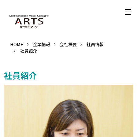
HOME
企業情報
会社概要
社員情報
社員紹介
社員紹介