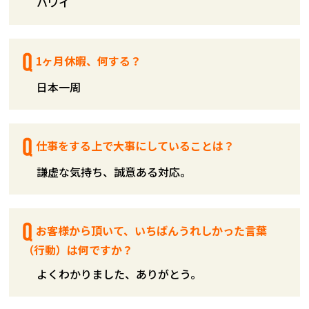
ハワイ
1ヶ月休暇、何する？
日本一周
仕事をする上で大事にしていることは？
謙虚な気持ち、誠意ある対応。
お客様から頂いて、いちばんうれしかった言葉
（行動）は何ですか？
よくわかりました、ありがとう。