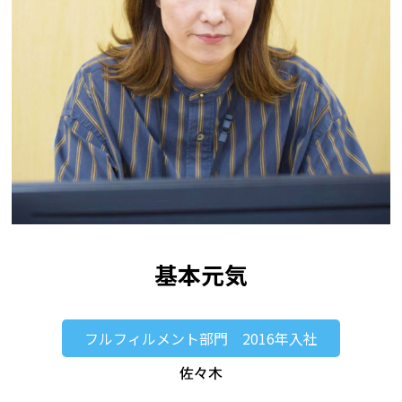
基本元気
フルフィルメント部門 2016年入社