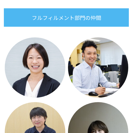
フルフィルメント部門の仲間