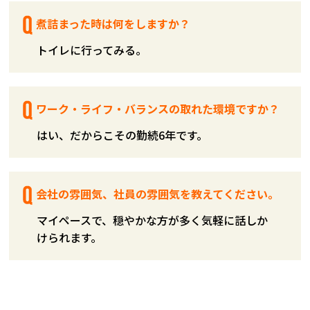
煮詰まった時は何をしますか？
トイレに行ってみる。
ワーク・ライフ・バランスの取れた環境ですか？
はい、だからこその勤続6年です。
会社の雰囲気、社員の雰囲気を教えてください。
マイペースで、穏やかな方が多く気軽に話しか
けられます。