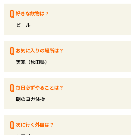
好きな飲物は？
ビール
お気に入りの場所は？
実家（秋田県）
毎日必ずやることは？
朝のヨガ体操
次に行く外国は？