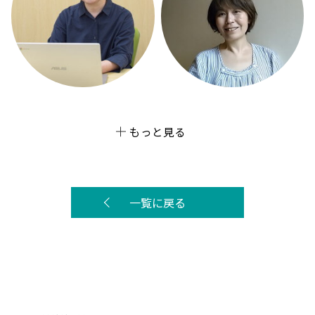
もっと見る
一覧に戻る