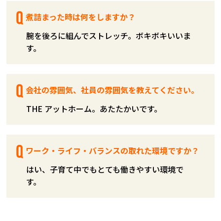
煮詰まった時は何をしますか？
腕を後ろに組んでストレッチ。ボキボキいいま
す。
会社の雰囲気、社員の雰囲気を教えてください。
THE アットホーム。あたたかいです。
ワーク・ライフ・バランスの取れた環境ですか？
はい、子育て中でもとても働きやすい環境で
す。