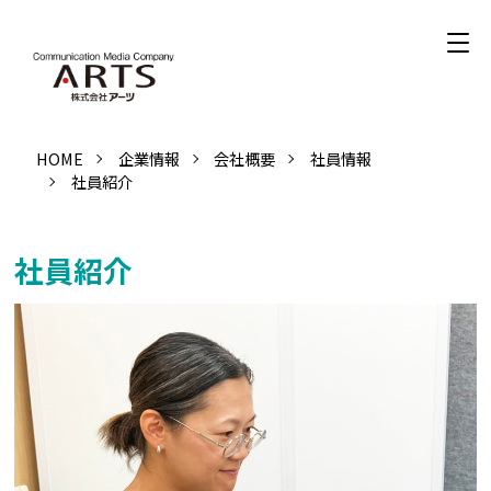
HOME
企業情報
会社概要
社員情報
社員紹介
社員紹介