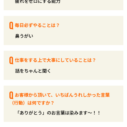
疲れをゼロにする能力
毎日必ずやることは？
鼻うがい
仕事をする上で大事にしていることは？
話をちゃんと聞く
お客様から頂いて、いちばんうれしかった言葉
（行動）は何ですか？
「ありがとう」のお言葉は染みます～！！