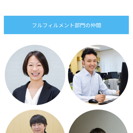
フルフィルメント部門の仲間