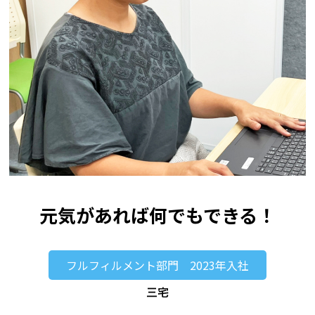
元気があれば何でもできる！
フルフィルメント部門 2023年入社