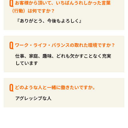
お客様から頂いて、いちばんうれしかった言葉
（行動）は何ですか？
『ありがとう、今後もよろしく』
ワーク・ライフ・バランスの取れた環境ですか？
仕事、家庭、趣味、どれも欠かすことなく充実
しています
どのような人と一緒に働きたいですか。
アグレッシブな人