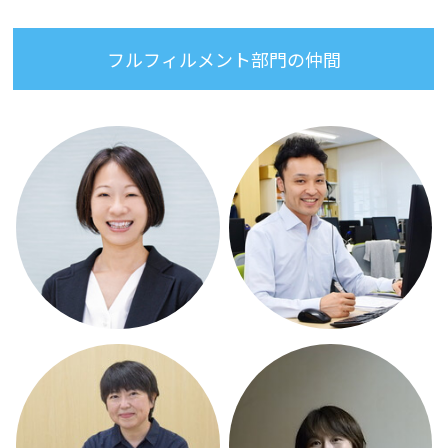
フルフィルメント部門の仲間