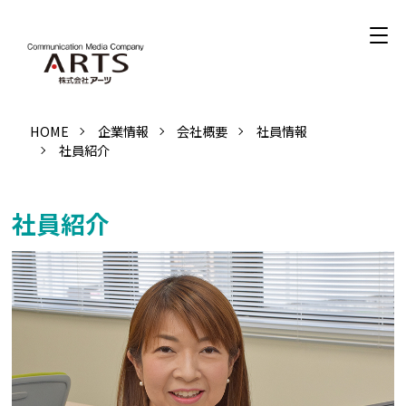
HOME
企業情報
会社概要
社員情報
社員紹介
社員紹介