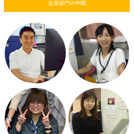
生産部門の仲間