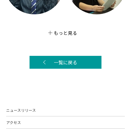
もっと見る
一覧に戻る
ニュースリリース
アクセス