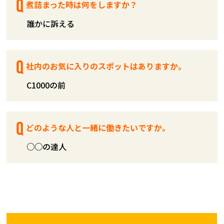
煮詰まった時は何をしますか？
誰かに訴える
社内のお気に入りのスポットはありますか。
C1000の前
どのような人と一緒に働きたいですか。
○○の達人