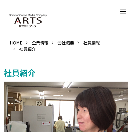
HOME
企業情報
会社概要
社員情報
社員紹介
社員紹介