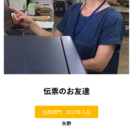
伝票のお友達
生産部門 2015年入社