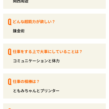
関西周遊
どんな超能力が欲しい？
錬金術
仕事をする上で大事にしていることは？
コミュニケーションと体力
仕事の相棒は？
ともみちゃんとプリンター