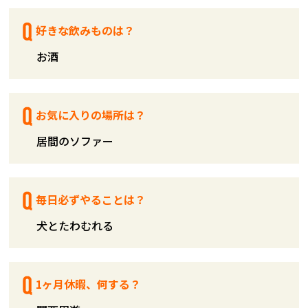
好きな飲みものは？
お酒
お気に入りの場所は？
居間のソファー
毎日必ずやることは？
犬とたわむれる
1ヶ月休暇、何する？