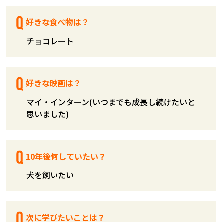
好きな食べ物は？
チョコレート
好きな映画は？
マイ・インターン(いつまでも成長し続けたいと
思いました)
10年後何していたい？
犬を飼いたい
次に学びたいことは？