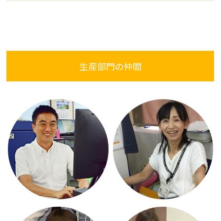
生産部門の仲間