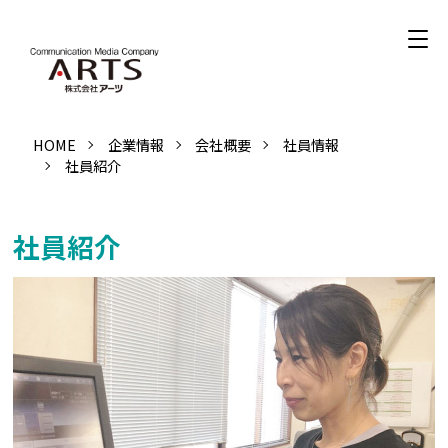
HOME
企業情報
会社概要
社員情報
社員紹介
社員紹介