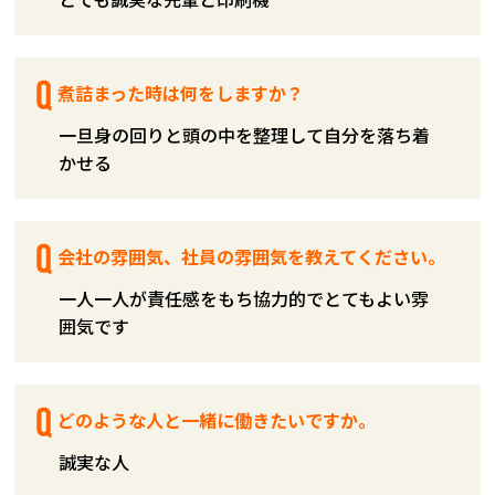
煮詰まった時は何をしますか？
一旦身の回りと頭の中を整理して自分を落ち着
かせる
会社の雰囲気、社員の雰囲気を教えてください。
一人一人が責任感をもち協力的でとてもよい雰
囲気です
どのような人と一緒に働きたいですか。
誠実な人