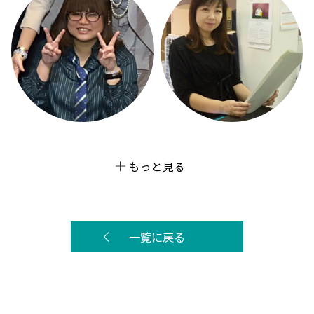
もっと見る
一覧に戻る