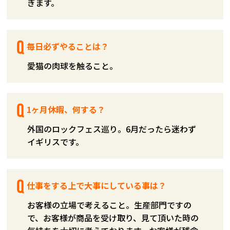
ぎます。
毎日必ずやることは？
愛猫の肉球を触ること。
1ヶ月休暇、何する？
外国のロックフェス巡り。6月だったら迷わず
イギリスです。
仕事をする上で大事にしている事は？
お客様の立場で考えること。生産部門ですの
で、お客様が商品を受け取り、見て頂いた時の