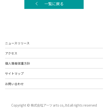
一覧に戻る
ニュースリリース
アクセス
個人情報保護方針
サイトマップ
お問い合わせ
Copyright © 株式会社アーツ arts co,.ltd.
all rights reserved