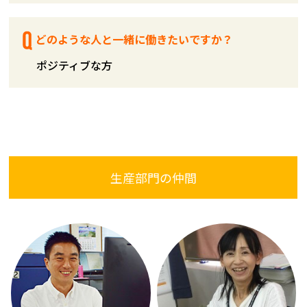
どのような人と一緒に働きたいですか？
ポジティブな方
生産部門の仲間