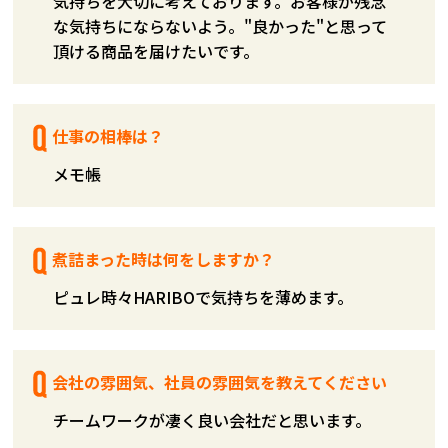
気持ちを大切に考えております。お客様が残念
な気持ちにならないよう。"良かった"と思って
頂ける商品を届けたいです。
仕事の相棒は？
メモ帳
煮詰まった時は何をしますか？
ピュレ時々HARIBOで気持ちを薄めます。
会社の雰囲気、社員の雰囲気を教えてください
チームワークが凄く良い会社だと思います。