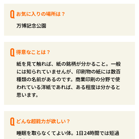
お気に入りの場所は？
万博記念公園
得意なことは？
紙を見て触れば、紙の銘柄が分かること。一般
には知られていませんが、印刷物の紙には数百
種類の名前があるのです。商業印刷の分野で使
われている洋紙であれば、ある程度は分かると
思います。
どんな超能力が欲しい？
睡眠を取らなくてよい体。1日24時間では短過