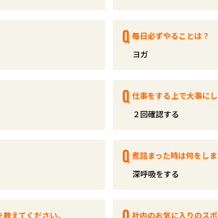
毎日必ずやることは？
ヨガ
仕事をする上で大事にし
２回確認する
煮詰まった時は何をしま
深呼吸をする
を教えてください。
社内のお気に入りのスポ