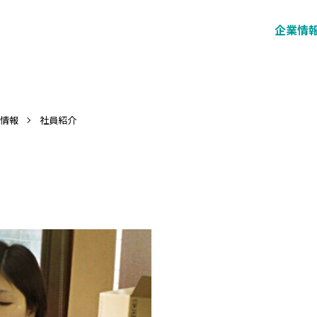
企業情
情報
社員紹介