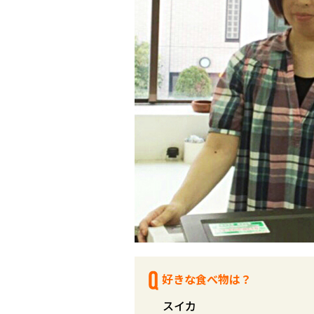
好きな食べ物は？
スイカ