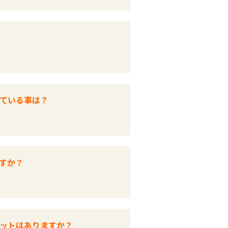
ている事は？
すか？
ットはありますか？