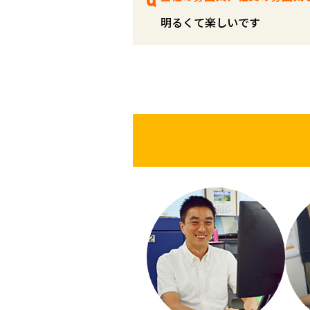
明るくて楽しいです