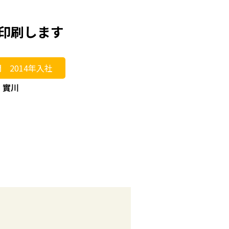
印刷します
 2014年入社