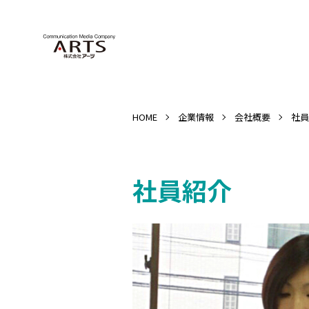
HOME
企業情報
会社概要
社員
社員紹介