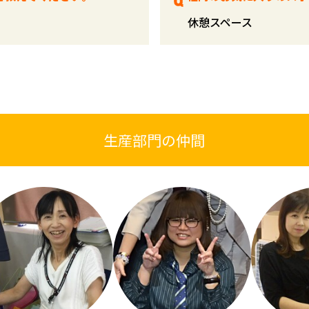
休憩スペース
生産部門の仲間