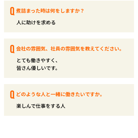
煮詰まった時は何をしますか？
人に助けを求める
会社の雰囲気、社員の雰囲気を教えてください。
とても働きやすく、
皆さん優しいです。
どのような人と一緒に働きたいですか。
楽しんで仕事をする人