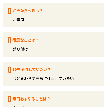
好きな食べ物は？
お寿司
得意なことは？
盛り付け
10年後何していたい？
今と変わらず元気に仕事していたい
毎日必ずやることは？