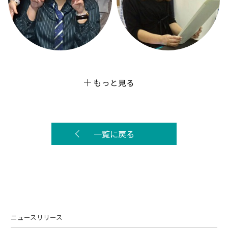
もっと見る
一覧に戻る
ニュースリリース