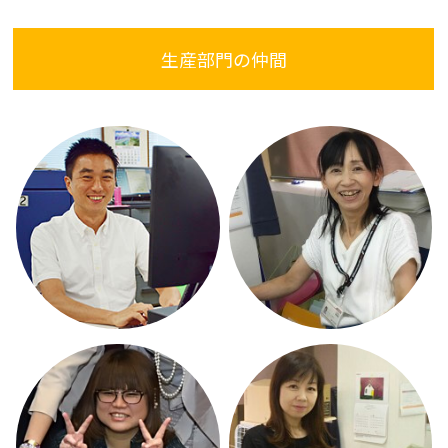
生産部門の仲間