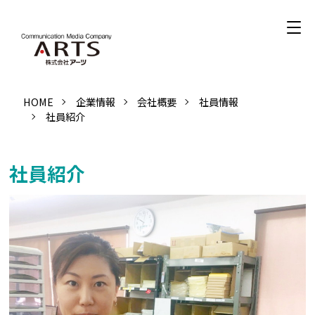
HOME
企業情報
会社概要
社員情報
社員紹介
社員紹介