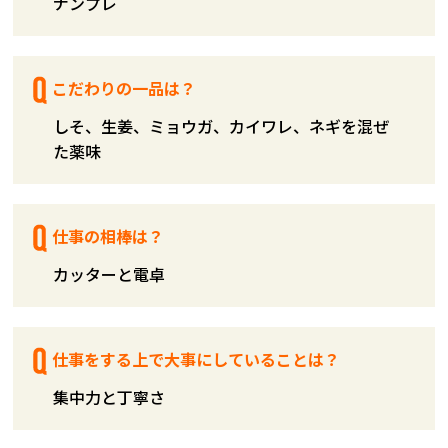
ナンプレ
こだわりの一品は？
しそ、生姜、ミョウガ、カイワレ、ネギを混ぜ
た薬味
仕事の相棒は？
カッターと電卓
仕事をする上で大事にしていることは？
集中力と丁寧さ