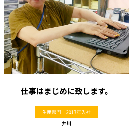
仕事はまじめに致します。
生産部門 2017年入社