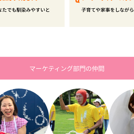
なたでも馴染みやすいと
子育てや家事をしながら
マーケティング部門の仲間