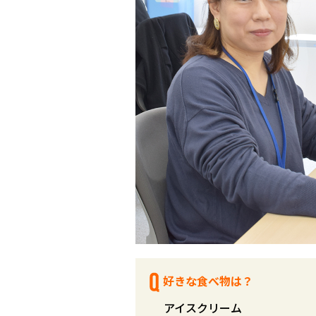
好きな食べ物は？
アイスクリーム