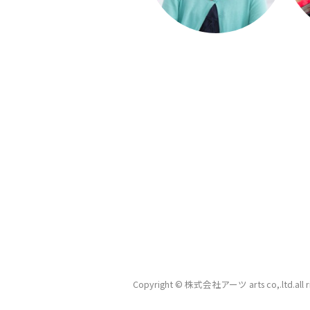
Copyright © 株式会社アーツ arts co,.ltd.
all