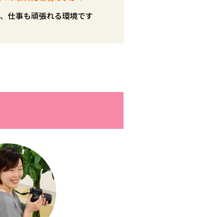
、仕事も頑張れる環境です