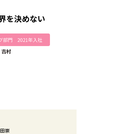
界を決めない
部門 2021年入社
田崇