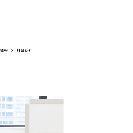
情報
社員紹介