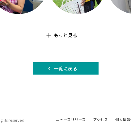
もっと見る
一覧に戻る
ニュースリリース
アクセス
個人情報
 rights reserved