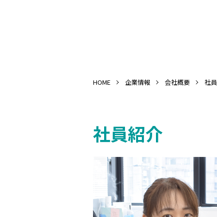
HOME
企業情報
会社概要
社員
社員紹介