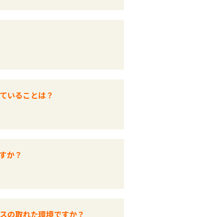
ていることは？
すか？
スの取れた環境ですか？