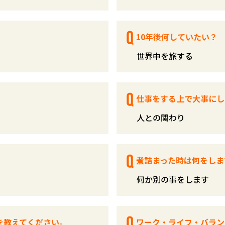
10年後何していたい？
世界中を旅する
仕事をする上で大事にし
人との関わり
煮詰まった時は何をしま
何か別の事をします
を教えてください。
ワーク・ライフ・バラン