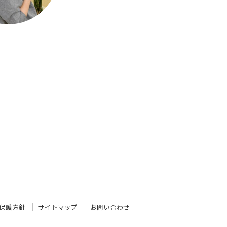
保護方針
サイトマップ
お問い合わせ