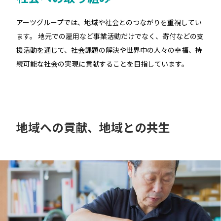
アーツグループでは、地域や社会とのつながりを重視してい
ます。
地元での雇用など事業活動だけでなく、寄付などの支
援活動を通じて、社会課題の解決や世界中の人々の幸福、持
続可能な社会の実現に貢献することを目指しています。
地域への貢献、地域との共生