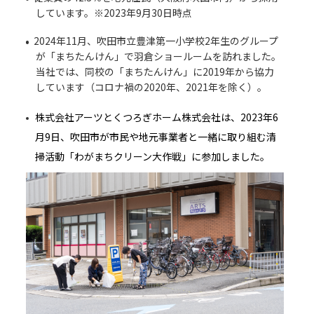
しています。※2023年9月30日時点
2024年11月、吹田市立豊津第一小学校2年生のグループ
が「まちたんけん」で羽倉ショールームを訪れました。
当社では、同校の「まちたんけん」に2019年から協力
しています（コロナ禍の2020年、2021年を除く）。
株式会社アーツとくつろぎホーム株式会社は、2023年6
月9日、吹田市が市民や地元事業者と一緒に取り組む清
掃活動「わがまちクリーン大作戦」に参加しました。