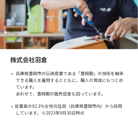
株式会社羽倉
兵庫県豊岡市の伝統産業である「豊岡鞄」の技術を継承
できる職人を雇用するとともに、職人の育成にもつとめ
ています。
あわせて、豊岡鞄の販売促進も図っています。
従業員の92.3％を地元住民（兵庫県豊岡市内）から採用
しています。※2023年9月30日時点