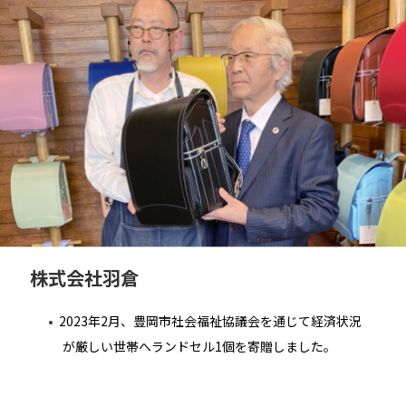
株式会社羽倉
2023年2月、豊岡市社会福祉協議会を通じて経済状況
が厳しい世帯へランドセル1個を寄贈しました。