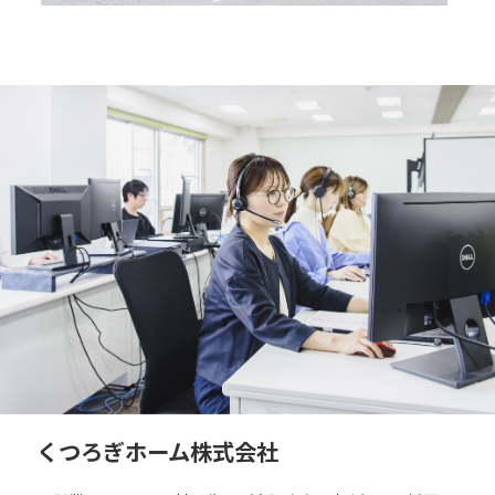
くつろぎホーム株式会社