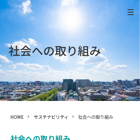
社会への取り組み
HOME
サステナビリティ
社会への取り組み
社会への取り組み