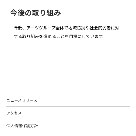
今後の取り組み
今後、アーツグループ全体で地域防災や社会的弱者に対
する取り組みを進めることを目標にしています。
ニュースリリース
アクセス
個人情報保護方針