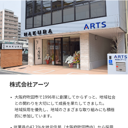
株式会社アーツ
大阪府吹田市で1996年に創業してからずっと、地域社会
との関わりを大切にして成長を果たしてきました。
地域採用を優先し、地域のさまざまな取り組みにも積極
的に参加しています。
従業員の42.3％を地元住民（大阪府吹田市内）から採用