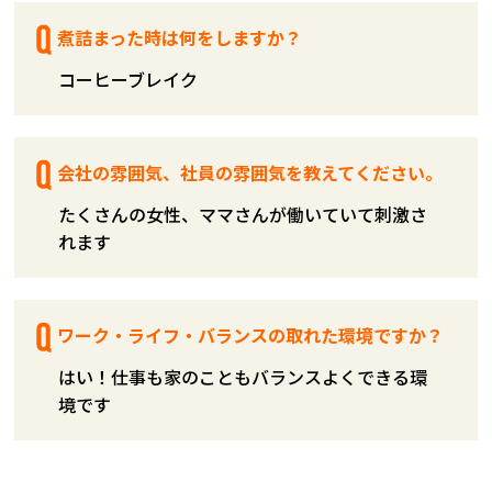
煮詰まった時は何をしますか？
コーヒーブレイク
会社の雰囲気、社員の雰囲気を教えてください。
たくさんの女性、ママさんが働いていて刺激さ
れます
ワーク・ライフ・バランスの取れた環境ですか？
はい！仕事も家のこともバランスよくできる環
境です