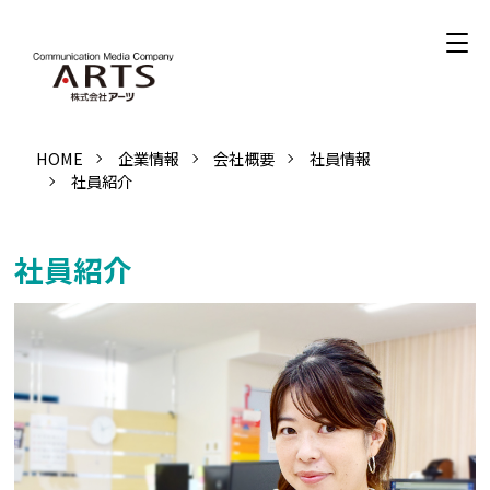
HOME
企業情報
会社概要
社員情報
社員紹介
社員紹介