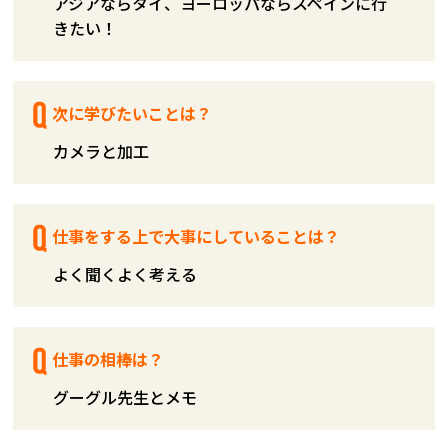
アジアならタイ、ヨーロッパならスペインに行
きたい！
次に学びたいことは？
カメラと加工
仕事をする上で大事にしていることは？
よく聞くよく考える
仕事の相棒は？
グーグル先生とメモ