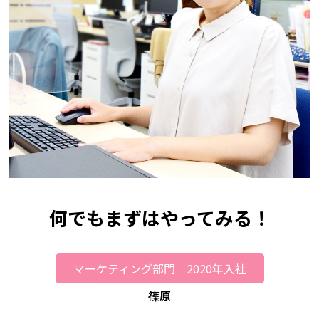
何でもまずはやってみる！
マーケティング部門 2020年入社