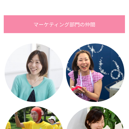
マーケティング部門の仲間