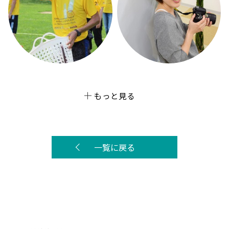
もっと見る
一覧に戻る