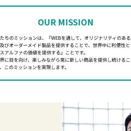
OUR MISSION
たちのミッションは、『WEBを通して、オリジナリティのある
及びオーダーメイド製品を提供することで、世界中に利便性と
スアルファの価値を提供する』ことです。
界に目を向け、楽しみながら常に新しい商品を提供し続けるこ
、このミッションを実現します。