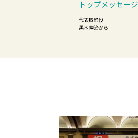
トップメッセージ
代表取締役
黒木伸治から