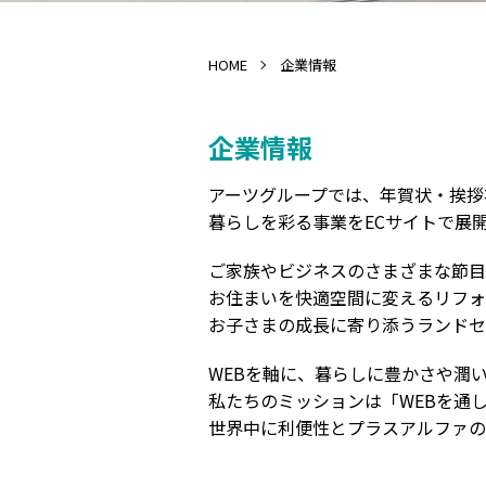
HOME
企業情報
企業情報
アーツグループでは、年賀状・挨拶
暮らしを彩る事業をECサイトで展
ご家族やビジネスのさまざまな節目
お住まいを快適空間に変えるリフォ
お子さまの成長に寄り添うランドセ
WEBを軸に、暮らしに豊かさや潤
私たちのミッションは「WEBを通
世界中に利便性とプラスアルファの