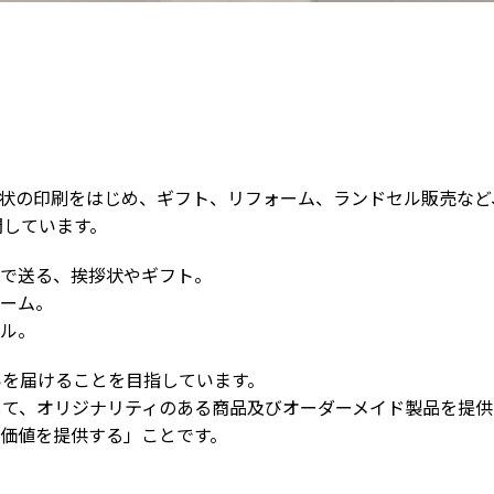
状の印刷をはじめ、ギフト、リフォーム、ランドセル販売など
開しています。
で送る、挨拶状やギフト。
ーム。
ル。
いを届けることを目指しています。
して、オリジナリティのある商品及びオーダーメイド製品を提
価値を提供する」ことです。