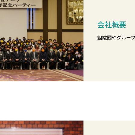
会社概要
組織図やグルー