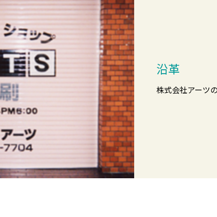
沿革
株式会社アーツ