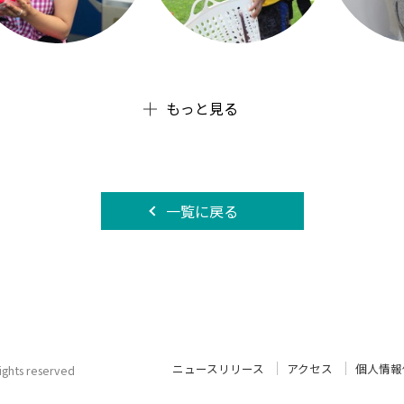
もっと見る
一覧に戻る
ニュースリリース
アクセス
個人情報
 rights reserved