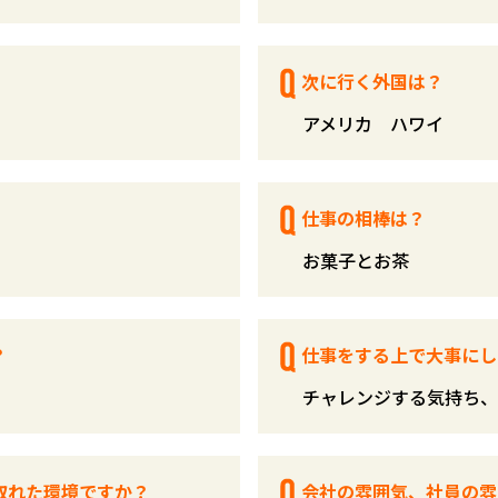
次に行く外国は？
アメリカ ハワイ
仕事の相棒は？
お菓子とお茶
？
仕事をする上で大事にし
チャレンジする気持ち、
取れた環境ですか？
会社の雰囲気、社員の雰