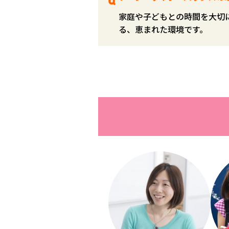
家庭や子どもとの時間を大切
る、恵まれた環境です。