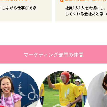
にしながら仕事ができ
社員1人1人を大切にし
してくれる会社だと思い
マーケティング部門の仲間