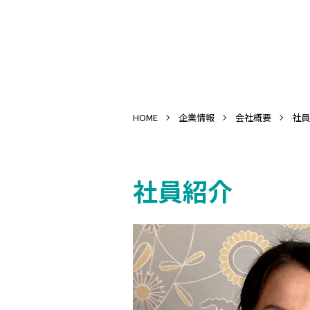
HOME
企業情報
会社概要
社員
社員紹介