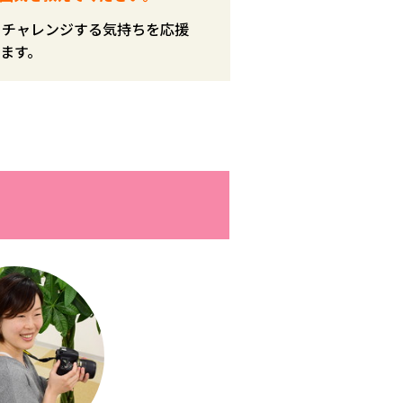
、チャレンジする気持ちを応援
ます。