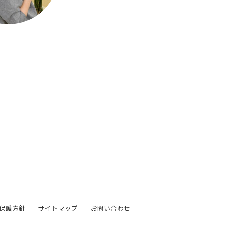
保護方針
サイトマップ
お問い合わせ