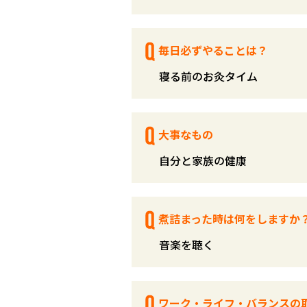
毎日必ずやることは？
寝る前のお灸タイム
大事なもの
自分と家族の健康
煮詰まった時は何をしますか
音楽を聴く
ワーク・ライフ・バランスの