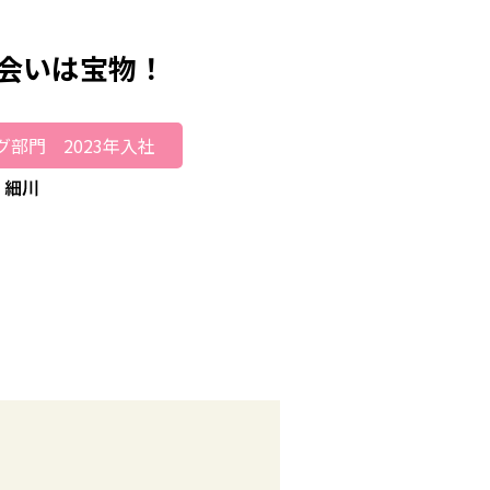
会いは宝物！
部門 2023年入社