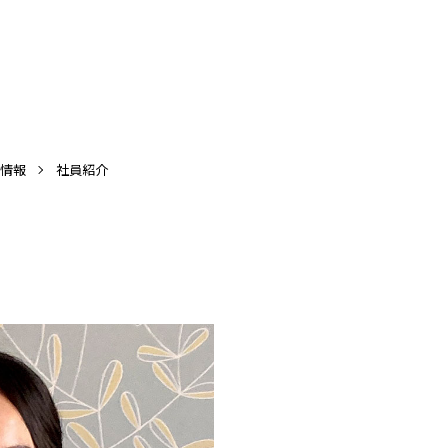
情報
社員紹介