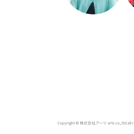
Copyright © 株式会社アーツ arts co,.ltd.
all