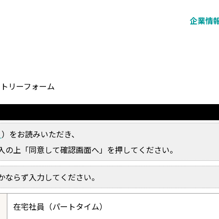
企業情
ントリーフォーム
ら
）をお読みいただき、
入の上「同意して確認画面へ」を押してください。
かならず入力してください。
在宅社員（パートタイム）