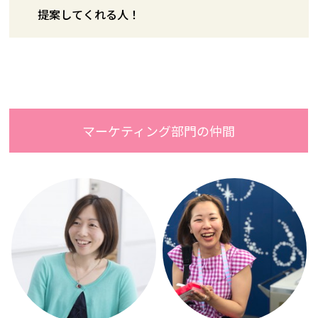
提案してくれる人！
マーケティング部門の仲間