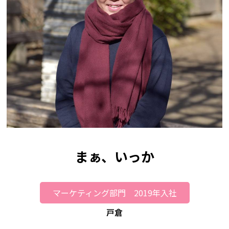
まぁ、いっか
マーケティング部門 2019年入社