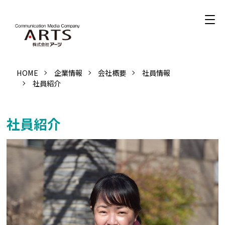
HOME
企業情報
会社概要
社員情報
社員紹介
社員紹介