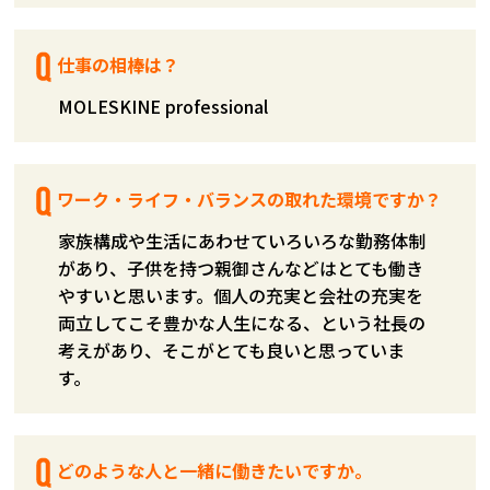
仕事の相棒は？
MOLESKINE professional
ワーク・ライフ・バランスの取れた環境ですか？
家族構成や生活にあわせていろいろな勤務体制
があり、子供を持つ親御さんなどはとても働き
やすいと思います。個人の充実と会社の充実を
両立してこそ豊かな人生になる、という社長の
考えがあり、そこがとても良いと思っていま
す。
どのような人と一緒に働きたいですか。