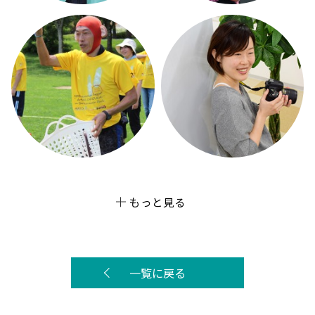
もっと見る
一覧に戻る