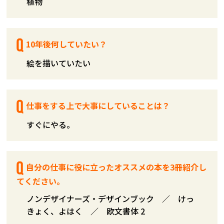
植物
10年後何していたい？
絵を描いていたい
仕事をする上で大事にしていることは？
すぐにやる。
自分の仕事に役に立ったオススメの本を3冊紹介し
てください。
ノンデザイナーズ・デザインブック ／ けっ
きょく、よはく ／ 欧文書体 2