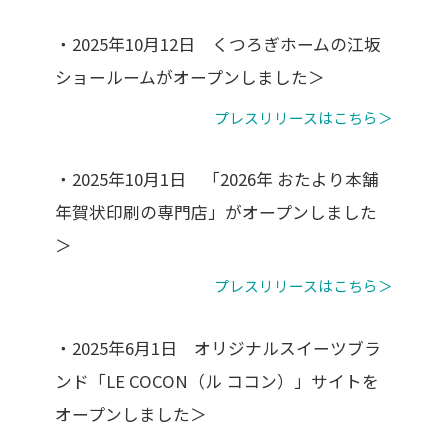
・2025年10月12日 くつろぎホームの江坂
ショールームがオープンしました＞
プレスリリースはこちら＞
・2025年10月1日 「2026年 おたより本舗
年賀状印刷の専門店」がオープンしました
＞
プレスリリースはこちら＞
・2025年6月1日 オリジナルスイーツブラ
ンド「LE COCON（ル ココン）」サイトを
オープンしました＞