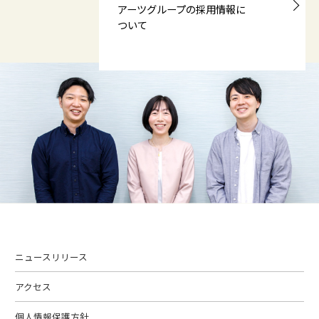
アーツグループの採用情報に
ついて
ニュースリリース
アクセス
個人情報保護方針