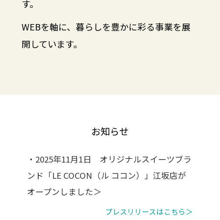
す。
WEBを軸に、暮らしを豊かに彩る事業を展
開しています。
お知らせ
・2025年11月1日 オリジナルスイーツブラ
ンド「LE COCON（ル ココン）」江坂店が
オープンしました＞
プレスリリースはこちら＞