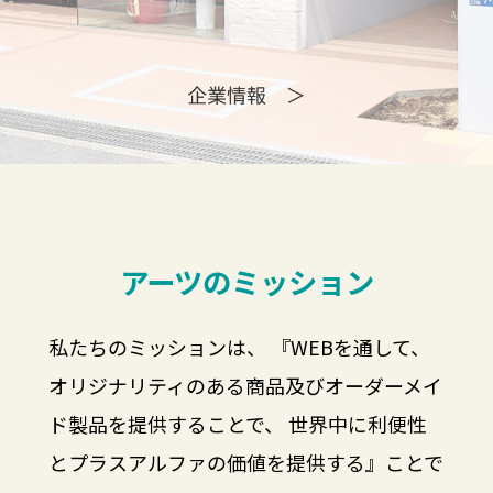
アーツのミッション
私たちのミッションは、
『WEBを通して、
オリジナリティのある商品及びオーダーメイ
ド製品を提供することで、
世界中に利便性
とプラスアルファの価値を提供する』ことで