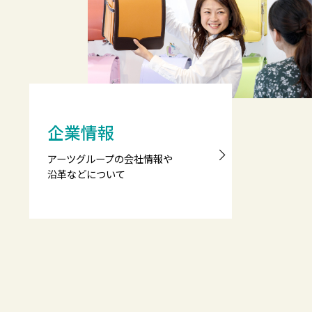
企業情報
アーツグループの会社情報や
沿革などについて