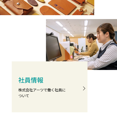
社員情報
株式会社アーツで働く社員に
ついて