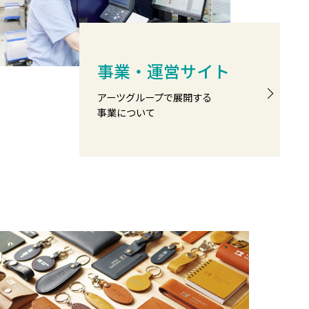
事業・運営サイト
アーツグループで展開する
事業について