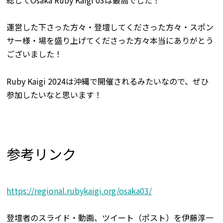
運営した下さった方々・登壇してくださった方々・スポン
サー様・場を盛り上げてくださった方々本当にありがとう
ございました！
Ruby Kaigi 2024は沖縄で開催されるみたいなので、ぜひ
参加したいなと思います！
参考リンク
https://regional.rubykaigi.org/osaka03/
登壇者のスライド・動画、ツイート（ポスト）を伊藤淳一