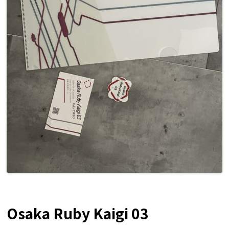
Osaka Ruby Kaigi 03