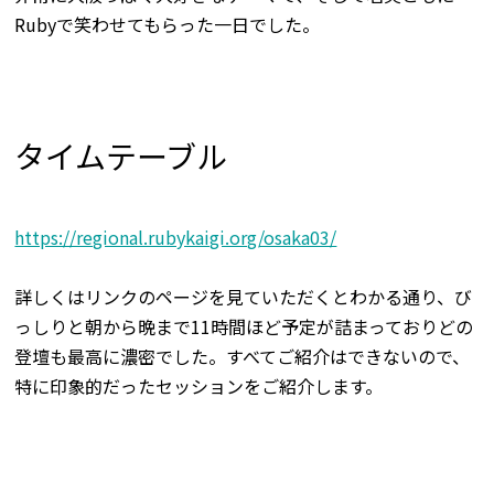
Rubyで笑わせてもらった一日でした。
タイムテーブル
https://regional.rubykaigi.org/osaka03/
詳しくはリンクのページを見ていただくとわかる通り、び
っしりと朝から晩まで11時間ほど予定が詰まっておりどの
登壇も最高に濃密でした。すべてご紹介はできないので、
特に印象的だったセッションをご紹介します。