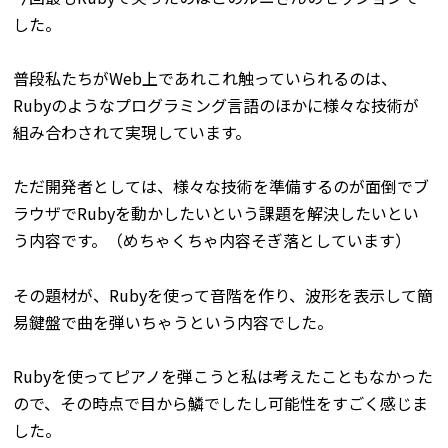
した。
普段私たちがWeb上であれこれ触っていられるのは、
Rubyのようなプログラミング言語のほかに様々な技術が
組み合わされて実現しています。
ただ開発者としては、様々な技術を準備するのが面倒でブ
ラウザでRubyを動かしたいという課題を解決したいとい
う内容です。（めちゃくちゃ内容そぎ落としています）
その題材が、Rubyを使って音階を作り、波形を表示して簡
易鍵盤で曲を弾いちゃうという内容でした。
Rubyを使ってピアノを弾こうと私は考えたこともなかった
ので、その時点で目から鱗でしたし可能性をすごく感じま
した。