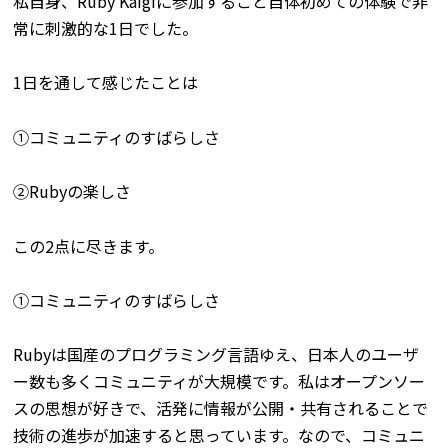
私自身、Ruby Kaigiに参加すること自体初めての体験で非
常に刺激的な1日でした。
1日を通して感じたことは
①コミュニティのすばらしさ
②Rubyの楽しさ
この2点に尽きます。
①コミュニティのすばらしさ
Rubyは国産のプログラミング言語ゆえ、日本人のユーザ
ー数も多くコミュニティが大規模です。私はオープンソー
スの思想が好きで、活発に情報が公開・共有されることで
技術の進歩が加速すると思っています。なので、コミュニ