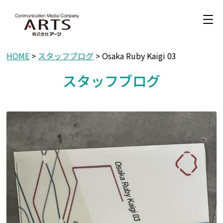
HOME
>
スタッフブログ
> Osaka Ruby Kaigi 03
スタッフブログ