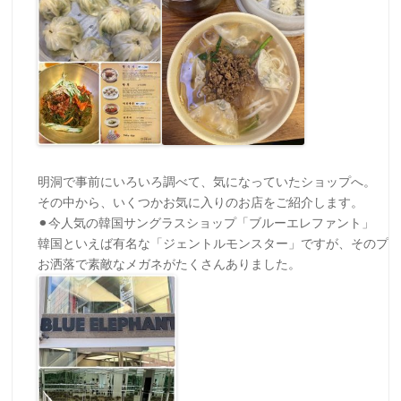
明洞で事前にいろいろ調べて、気になっていたショップへ。

その中から、いくつかお気に入りのお店をご紹介します。

⚫︎今人気の韓国サングラスショップ「ブルーエレファント」

韓国といえば有名な「ジェントルモンスター」ですが、そのプチ