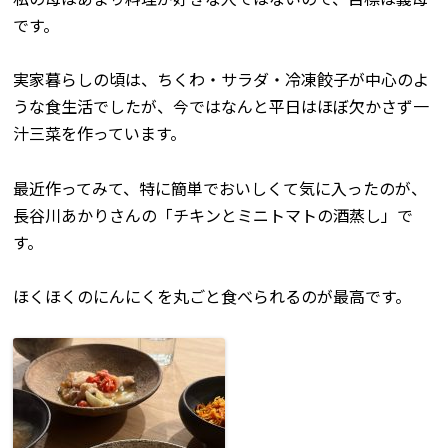
です。
実家暮らしの頃は、ちくわ・サラダ・冷凍餃子が中心のよ
うな食生活でしたが、今ではなんと平日はほぼ欠かさず一
汁三菜を作っています。
最近作ってみて、特に簡単でおいしくて気に入ったのが、
長谷川あかりさんの「チキンとミニトマトの酒蒸し」で
す。
ほくほくのにんにくを丸ごと食べられるのが最高です。