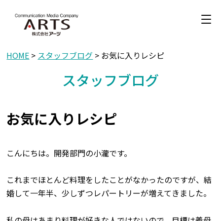
HOME
>
スタッフブログ
> お気に入りレシピ
スタッフブログ
お気に入りレシピ
こんにちは。開発部門の小瀧です。
これまでほとんど料理をしたことがなかったのですが、結
婚して一年半、少しずつレパートリーが増えてきました。
私の母はあまり料理が好きな人ではないので、目標は義母