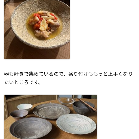
器も好きで集めているので、盛り付けももっと上手くなり
たいところです。