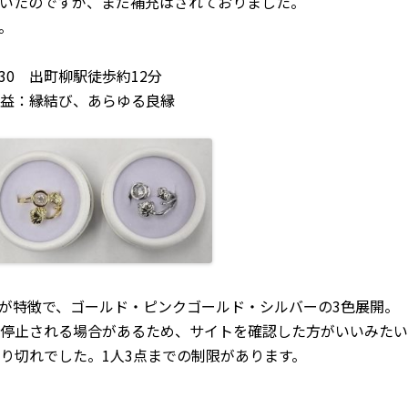
いたのですが、まだ補充はされておりました。
。
:30 出町柳駅徒歩約12分
益：縁結び、あらゆる良縁
が特徴で、ゴールド・ピンクゴールド・シルバーの3色展開。
停止される場合があるため、サイトを確認した方がいいみたい
り切れでした。1人3点までの制限があります。