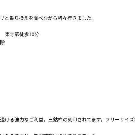
リと乗り換えを調べながら諸々行きました。
00
東寺駅徒歩10分
除
退ける強力なご利益。三鈷杵の刻印されてます。フリーサイズ