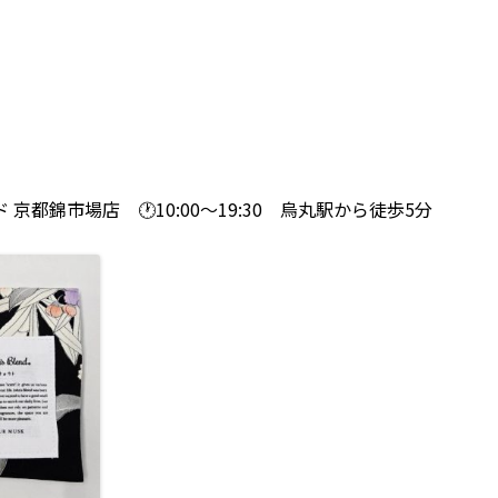
 京都錦市場店 🕐10:00～19:30 烏丸駅から徒歩5分