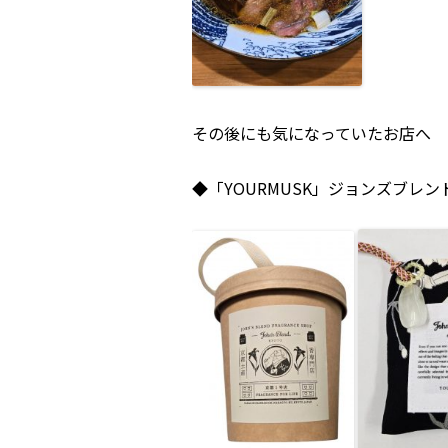
その後にも気になっていたお店へ
◆「YOURMUSK」ジョンズブレンド