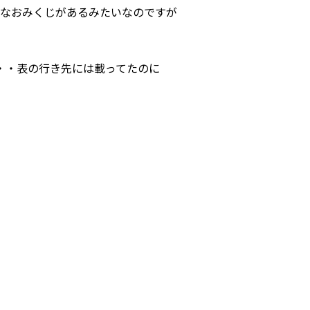
なおみくじがあるみたいなのですが
・・表の行き先には載ってたのに