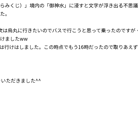
らみくじ）」境内の「御神水」に浸すと文字が浮き出る不思議
た。
次は烏丸に行きたいのでバスで行こうと思って乗ったのですが
けましたww
は行けはしました。この時点でもう16時だったので取りあえず
いただきました^^