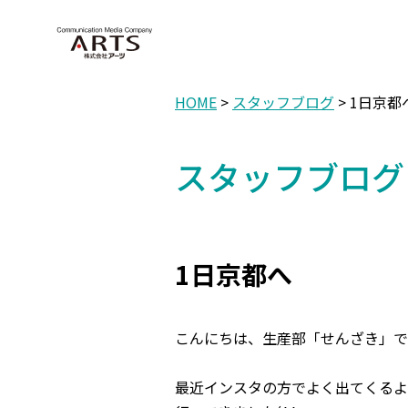
HOME
>
スタッフブログ
> 1日京都
スタッフブログ
1日京都へ
こんにちは、生産部「せんざき」で
最近インスタの方でよく出てくるよ