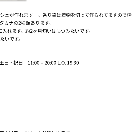
シェが作れますー。香り袋は着物を切って作られてますので柄
タカナの2種類あります。
に入れます。約2ヶ月匂いはもつみたいです。
たいです。
、土日・祝日 11:00 – 20:00 L.O. 19:30