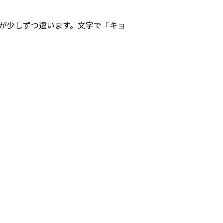
が少しずつ違います。文字で「キョ