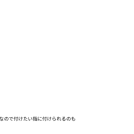
なので付けたい指に付けられるのも