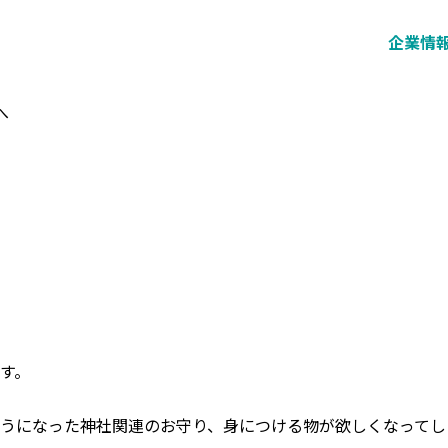
企業情
へ
す。
うになった神社関連のお守り、身につける物が欲しくなってし