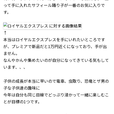
って手に入れたサフィール踊り子が一番のお気に入りで
す。
↑
本当はロイヤルエクスプレスを手にいれたいところです
が、プレミアで新品だと1万円近くになっており、手が出
ません。
なんやかんや集めたいのが自分になってきている気もして
います、、、
子供の成長が本当に早いので電車、虫取り、恐竜とザ男の
子な子供達の趣味に
今年は自分も同じ目線でどっぷり浸かって一緒に楽しむこ
とが目標の1つです。