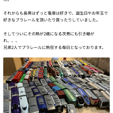
それからも長男はずっと電車は好きで、誕生日やお年玉で
好きなプラレールを頂いたり買ったりしていました。
そしてついにその熱が2歳になる次男にも引き継が
れ、、、
兄弟2人でプラレールに熱狂する毎日となっております。