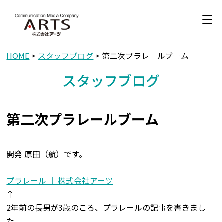
HOME
>
スタッフブログ
> 第二次プラレールブーム
スタッフブログ
第二次プラレールブーム
開発 原田（航）です。
プラレール ｜ 株式会社アーツ
↑
2年前の長男が3歳のころ、プラレールの記事を書きまし
た。