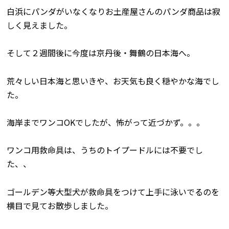
白浜にパンダがいなくなりお土産屋さんのパンダ商品は寂
しく見えました。
そして２週間後に今度は京丹後・舞鶴の日本海へ。
荒々しい日本海と思いきや、お天気も良く穏やかな海でし
た。
海岸までワンコOKでしたが、怖がって近づかず。。。
ワンコ用救命具は、うちのトイプードルには不要でし
た、、
ゴールデン等大型犬が救命具をつけて上手に泳いでるのを
横目で見てお散歩しました。