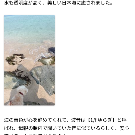
水も透明度が高く、美しい日本海に癒されました。
海の青色が心を静めてくれて、波音は【1/f ゆらぎ】と呼
ばれ、母親の胎内で聞いていた音に似ているらしく、安心