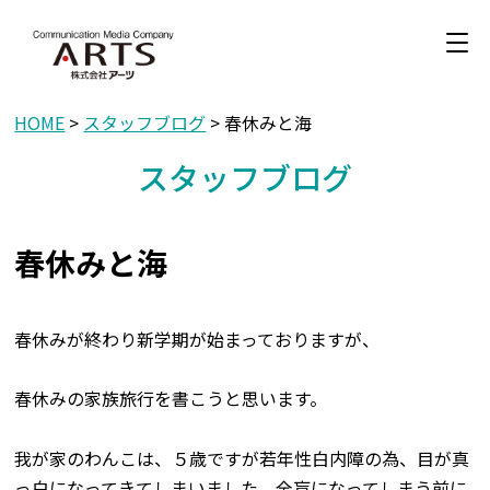
HOME
>
スタッフブログ
> 春休みと海
スタッフブログ
春休みと海
春休みが終わり新学期が始まっておりますが、
春休みの家族旅行を書こうと思います。
我が家のわんこは、５歳ですが若年性白内障の為、目が真
っ白になってきてしまいました。全盲になってしまう前に