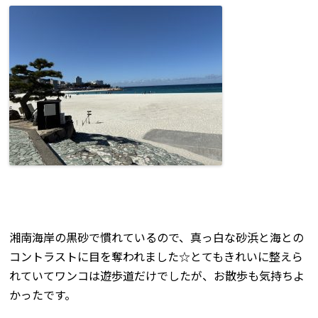
湘南海岸の黒砂で慣れているので、真っ白な砂浜と海との
コントラストに目を奪われました☆とてもきれいに整えら
れていてワンコは遊歩道だけでしたが、お散歩も気持ちよ
かったです。