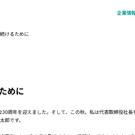
企業情
く続けるために
ために
立30周年を迎えました。そして、この秋、私は代表取締役社長
太郎です。