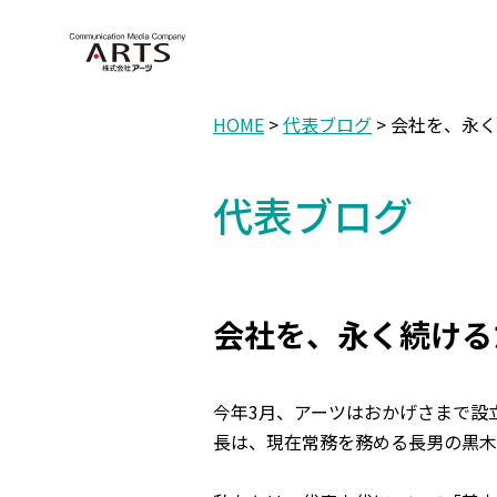
HOME
>
代表ブログ
> 会社を、永
代表ブログ
会社を、永く続ける
今年3月、アーツはおかげさまで設
長は、現在常務を務める長男の黒木