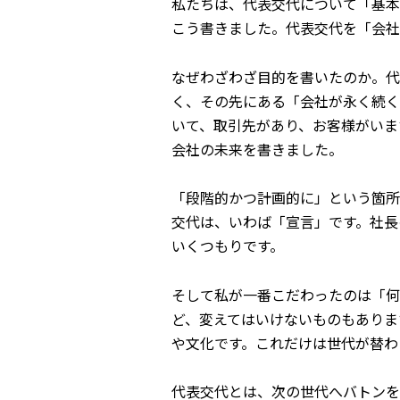
私たちは、代表交代について「基本
こう書きました。代表交代を「会社
なぜわざわざ目的を書いたのか。代
く、その先にある「会社が永く続く
いて、取引先があり、お客様がいま
会社の未来を書きました。
「段階的かつ計画的に」という箇所
交代は、いわば「宣言」です。社長
いくつもりです。
そして私が一番こだわったのは「何
ど、変えてはいけないものもありま
や文化です。これだけは世代が替わ
代表交代とは、次の世代へバトンを