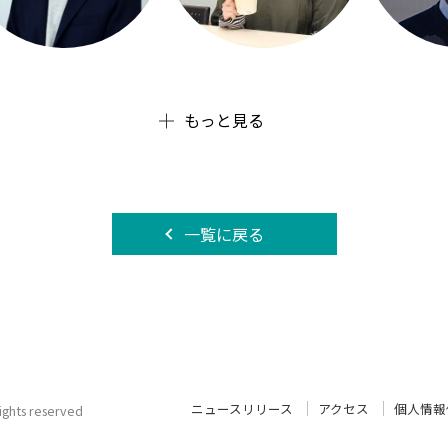
もっと見る
一覧に戻る
ニュースリリース
アクセス
個人情報
 rights reserved