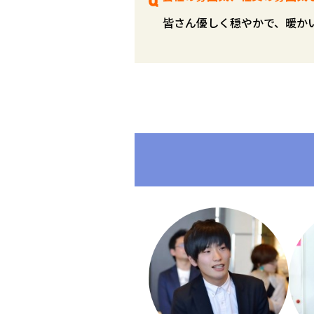
皆さん優しく穏やかで、暖か