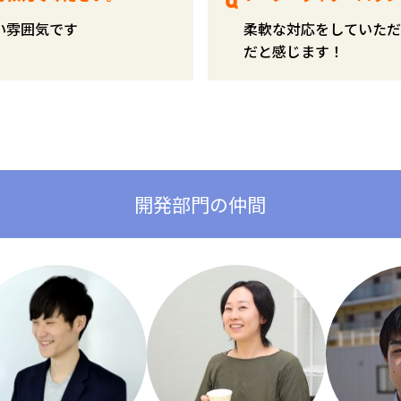
い雰囲気です
柔軟な対応をしていただ
だと感じます！
開発部門の仲間