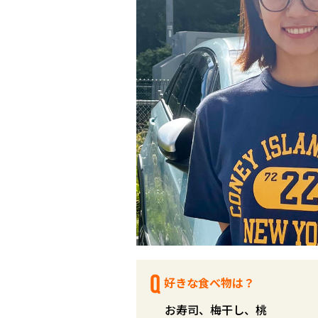
好きな食べ物は？
お寿司、梅干し、桃