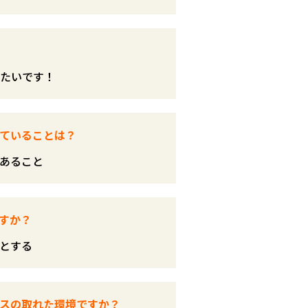
たいです！
ていることは？
あること
すか？
とする
スの取れた環境ですか？