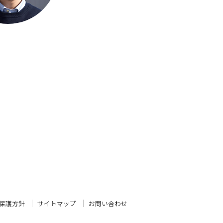
保護方針
サイトマップ
お問い合わせ