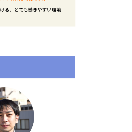
ける、とても働きやすい環境