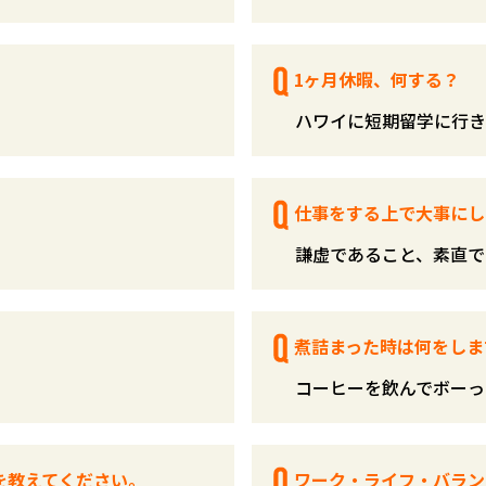
1ヶ月休暇、何する？
ハワイに短期留学に行き
仕事をする上で大事にし
謙虚であること、素直で
煮詰まった時は何をしま
コーヒーを飲んでボーっ
を教えてください。
ワーク・ライフ・バラン