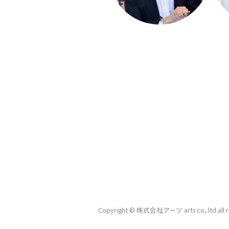
Copyright © 株式会社アーツ arts co,.ltd.
all