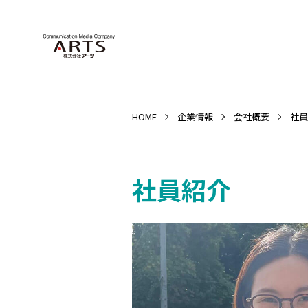
HOME
企業情報
会社概要
社員
社員紹介