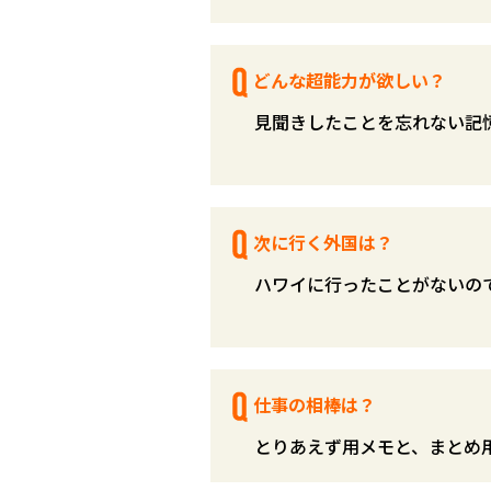
どんな超能力が欲しい？
見聞きしたことを忘れない記
次に行く外国は？
ハワイに行ったことがないの
仕事の相棒は？
とりあえず用メモと、まとめ