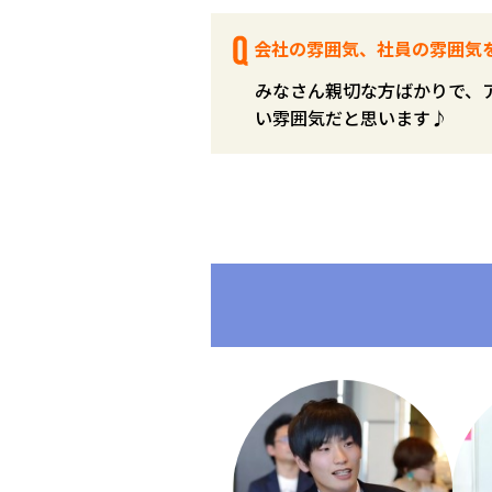
会社の雰囲気、社員の雰囲気
みなさん親切な方ばかりで、
い雰囲気だと思います♪