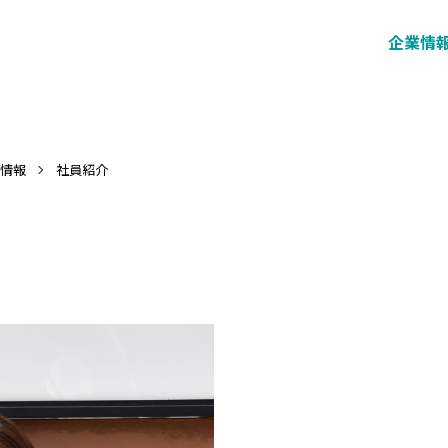
企業情
情報
社員紹介