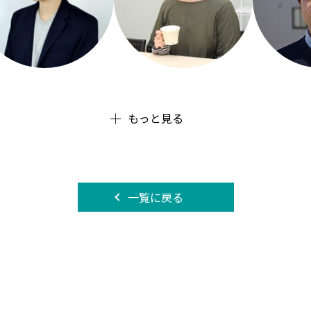
もっと見る
一覧に戻る