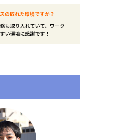
スの取れた環境ですか？
務も取り入れていて、ワーク
すい環境に感謝です！