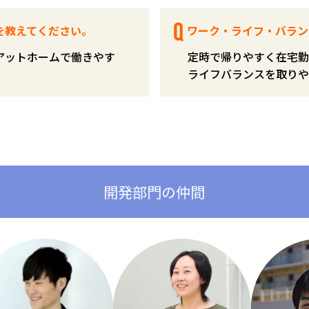
を教えてください。
ワーク・ライフ・バラン
アットホームで働きやす
定時で帰りやすく在宅勤
ライフバランスを取りや
開発部門の仲間