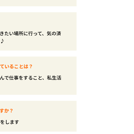
きたい場所に行って、気の済
♪
ていることは？
んで仕事をすること、私生活
すか？
をします