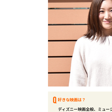
好きな映画は？
ディズニー映画全般、ミュー