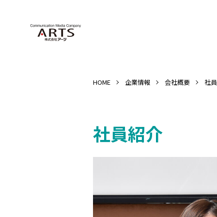
HOME
企業情報
会社概要
社員
社員紹介