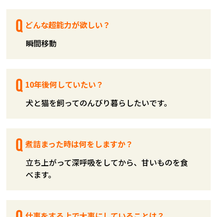
どんな超能力が欲しい？
瞬間移動
10年後何していたい？
犬と猫を飼ってのんびり暮らしたいです。
煮詰まった時は何をしますか？
立ち上がって深呼吸をしてから、甘いものを食
べます。
仕事をする上で大事にしていることは？