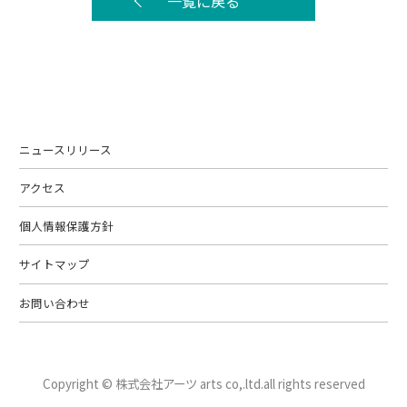
一覧に戻る
ニュースリリース
アクセス
個人情報保護方針
サイトマップ
お問い合わせ
Copyright © 株式会社アーツ arts co,.ltd.
all rights reserved