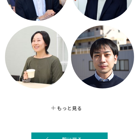
もっと見る