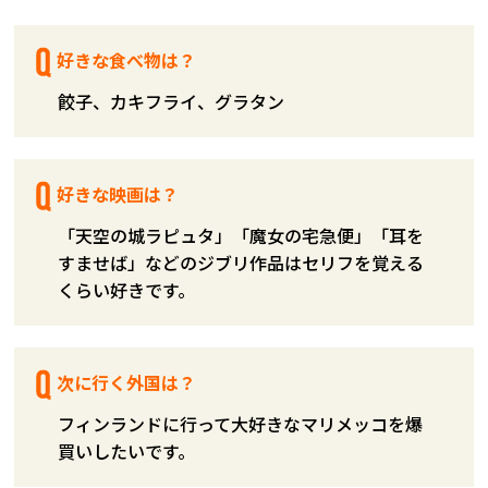
好きな食べ物は？
餃子、カキフライ、グラタン
好きな映画は？
「天空の城ラピュタ」「魔女の宅急便」「耳を
すませば」などのジブリ作品はセリフを覚える
くらい好きです。
次に行く外国は？
フィンランドに行って大好きなマリメッコを爆
買いしたいです。