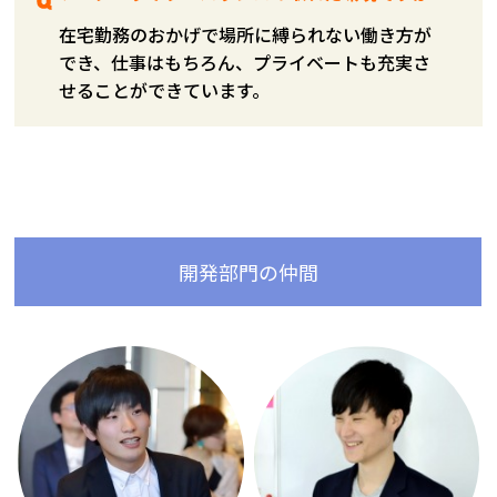
在宅勤務のおかげで場所に縛られない働き方が
でき、仕事はもちろん、プライベートも充実さ
せることができています。
開発部門の仲間