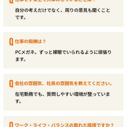
自分の考えだけでなく、周りの意見も聞くこと
です。
仕事の相棒は？
PCメガネ。ずっと裸眼でいられるように頑張り
ます。
会社の雰囲気、社員の雰囲気を教えてください。
在宅勤務でも、質問しやすい環境が整っていま
す。
ワーク・ライフ・バランスの取れた環境ですか？