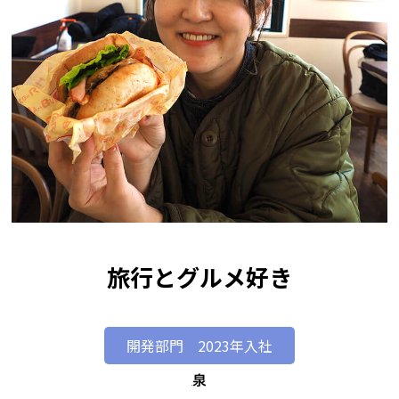
旅行とグルメ好き
開発部門 2023年入社