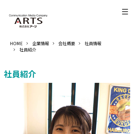
HOME
企業情報
会社概要
社員情報
社員紹介
社員紹介