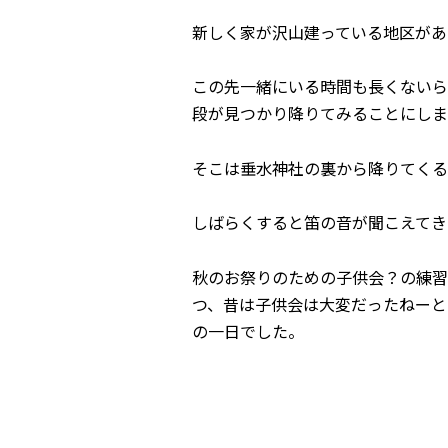
新しく家が沢山建っている地区があ
この先一緒にいる時間も長くないら
段が見つかり降りてみることにしま
そこは垂水神社の裏から降りてくる
しばらくすると笛の音が聞こえてき
秋のお祭りのための子供会？の練習
つ、昔は子供会は大変だったねーと
の一日でした。