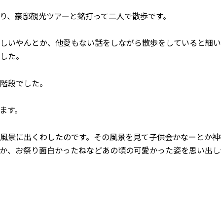
り、豪邸観光ツアーと銘打って二人で散歩です。
しいやんとか、他愛もない話をしながら散歩をしていると細い
した。
階段でした。
ます。
風景に出くわしたのです。その風景を見て子供会かなーとか神
か、お祭り面白かったねなどあの頃の可愛かった姿を思い出し