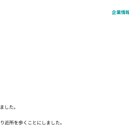
企業情
ました。
り近所を歩くことにしました。