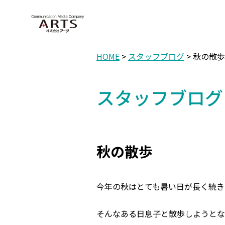
HOME
>
スタッフブログ
> 秋の散歩
スタッフブログ
秋の散歩
今年の秋はとても暑い日が長く続き
そんなある日息子と散歩しようとな