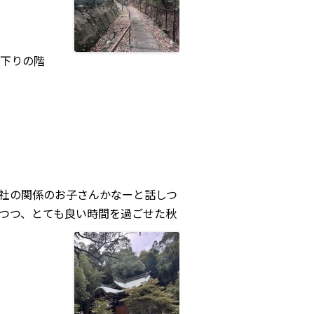
下りの階
社の関係のお子さんかなーと話しつ
つつ、とても良い時間を過ごせた秋