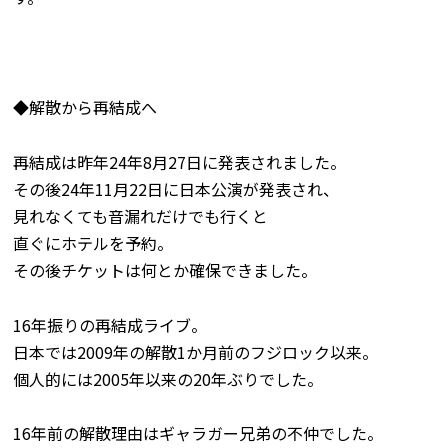
◆解散から再結成へ
再結成は昨年24年8月27日に発表されました。
その後24年11月22日に日本公演が発表され、
見れなくても音漏れだけでも行くと
直ぐにホテルを予約。
その後チケットは何とか確保できました。
16年振りの再結成ライブ。
日本では2009年の解散1か月前のフジロック以来。
個人的には2005年以来の20年ぶりでした。
16年前の解散理由はギャラガー兄弟の不仲でした。