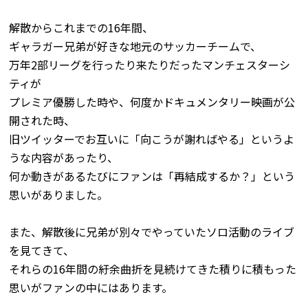
解散からこれまでの16年間、
ギャラガー兄弟が好きな地元のサッカーチームで、
万年2部リーグを行ったり来たりだったマンチェスターシ
ティが
プレミア優勝した時や、何度かドキュメンタリー映画が公
開された時、
旧ツイッターでお互いに「向こうが謝ればやる」というよ
うな内容があったり、
何か動きがあるたびにファンは「再結成するか？」という
思いがありました。
また、解散後に兄弟が別々でやっていたソロ活動のライブ
を見てきて、
それらの16年間の紆余曲折を見続けてきた積りに積もった
思いがファンの中にはあります。