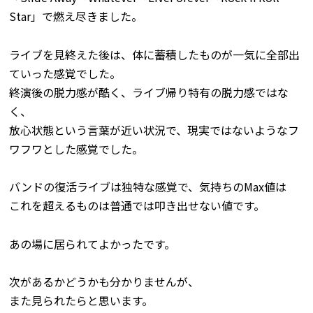
Star」で燃え尽きました。
ライブを見終えた後は、体に蓄積したものが一気に全部出
ていった感覚でした。
終演後の脱力感が酷く、ライブ帰り特有の脱力感ではな
く、
放心状態という言葉が近い状況で、現実ではないようなフ
ワフワとした感覚でした。
バンドの復活ライブは独特な感覚で、気持ちのMax値は
これを超えるものは普通では叩き出せない値です。
あの場に居られてよかったです。
次があるかどうかも分かりませんが、
また見られたらと思います。