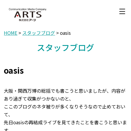
HOME
>
スタッフブログ
> oasis
スタッフブログ
oasis
大阪・関西万博の総括でも書こうと思いましたが、内容が
あり過ぎて収集がつかないのと、
ここのブログのネタ被りが多くなりそうなので止めておい
て、
先日oasisの再結成ライブを見てきたことを書こうと思いま
す。