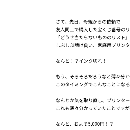
さて、先日、母親からの依頼で
友人同士で購入した宝くじ番号のリ
「どうせ当たらないもののリスト」
しぶしぶ請け負い、家庭用プリンタ
なんと！？インク切れ！
もう、そろそろだろうなと薄々分か
このタイミングでこんなことになる
なんとか気を取り直し、プリンター
これも薄々分かっていたことですが
なんと、およそ5,000円！？