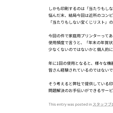
しかも印刷するのは「当たりもしな
悩んだ末、結局今回は近所のコンビ
「当たりもしない宝くじリスト」の
今回の件で家庭用プリンターってあ
使用頻度で言うと、「年末の年賀状
少なくないのではないかと個人的に
年に1回の使用となると、様々な機
皆さん経験されているのではないで
そう考えると弊社で提供している印
問題解決のお手伝いができるサービ
This entry was posted in
スタッフブ