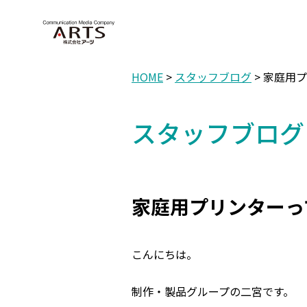
HOME
>
スタッフブログ
> 家庭用
スタッフブログ
家庭用プリンターっ
こんにちは。
制作・製品グループの二宮です。