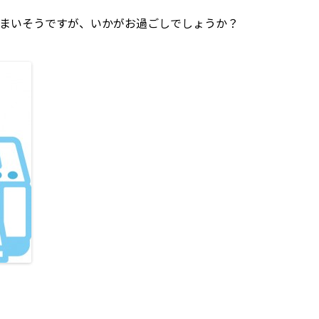
まいそうですが、いかがお過ごしでしょうか？