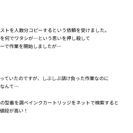
ストを人数分コピーするという依頼を受けました。
を何でワタシが…という思いを押し殺して
ーで作業を開始しましたが…
っていたのですが、しぶしぶ請け負った作業なのに
なんて…
の型番を調べインクカートリッジをネットで検索すると
値段が高い！