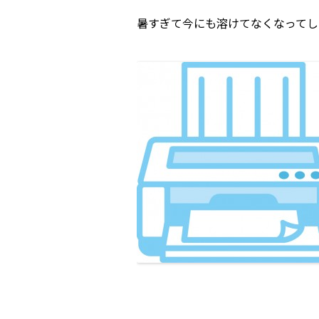
暑すぎて今にも溶けてなくなってし