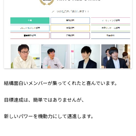
結構面白いメンバーが集ってくれたと喜んでいます。
目標達成は、簡単ではありませんが、
新しいパワーを機動力にして邁進します。