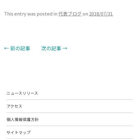
This entry was posted in
代表ブログ
on
2018/07/31
.
←
前の記事
次の記事
→
Post navigation
ニュースリリース
アクセス
個人情報保護方針
サイトマップ