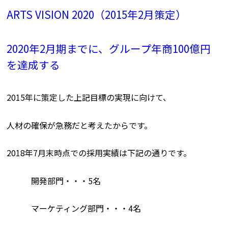
ARTS VISION 2020（2015年2月策定）
2020年2月期までに、グループ年商100億円
を達成する
2015年に策定した上記目標の実現に向けて、
人材の確保が急務だと考えたからです。
2018年7月末時点での採用実績は下記の通りです。
開発部門・・・5名
マーケティング部門・・・4名