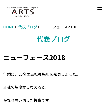
HOME
>
代表ブログ
> ニューフェース2018
代表ブログ
ニューフェース2018
年頭に、20名の正社員採用を発表しました。
当社の規模から考えると、
かなり思い切った投資です。