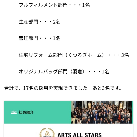
フルフィルメント部門・・・1名
生産部門・・・2名
管理部門・・・1名
住宅リフォーム部門（くつろぎホーム）・・・3名
オリジナルバッグ部門（羽倉）・・・1名
合計で、17名の採用を実現できました。あと3名です。