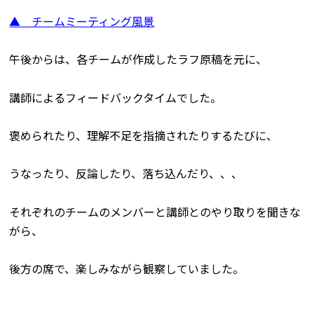
▲ チームミーティング風景
午後からは、各チームが作成したラフ原稿を元に、
講師によるフィードバックタイムでした。
褒められたり、理解不足を指摘されたりするたびに、
うなったり、反論したり、落ち込んだり、、、
それぞれのチームのメンバーと講師とのやり取りを聞きな
がら、
後方の席で、楽しみながら観察していました。