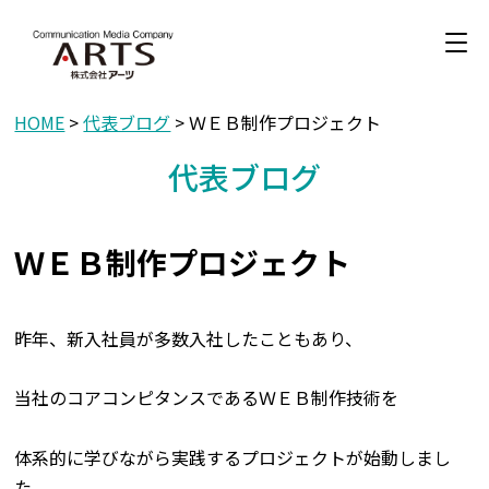
HOME
>
代表ブログ
> ＷＥＢ制作プロジェクト
代表ブログ
ＷＥＢ制作プロジェクト
昨年、新入社員が多数入社したこともあり、
当社のコアコンピタンスであるＷＥＢ制作技術を
体系的に学びながら実践するプロジェクトが始動しまし
た。