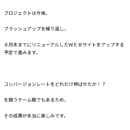
プロジェクトは今後、
ブラッシュアップを繰り返し、
８月末までにリニューアルしたＷＥＢサイトをアップする
予定で進みます。
コンバージョンレートをどれだけ伸ばせたか！？
を競うチーム戦でもあるため、
その成果が本当に楽しみです。