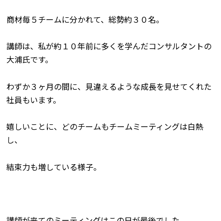
商材毎５チームに分かれて、総勢約３０名。
講師は、私が約１０年前に多くを学んだコンサルタントの
大浦氏です。
わずか３ヶ月の間に、見違えるような成長を見せてくれた
社員もいます。
嬉しいことに、どのチームもチームミーティングは白熱
し、
結束力も増している様子。
講師が来てのミーティングはこの日が最後でした。