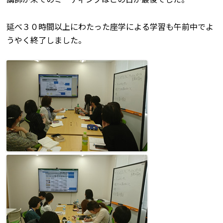
延べ３０時間以上にわたった座学による学習も午前中でよ
うやく終了しました。