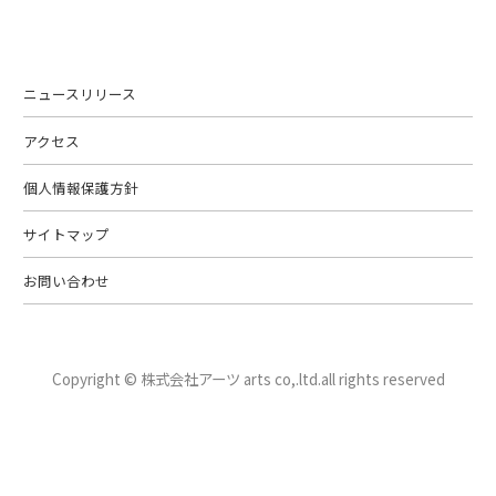
ニュースリリース
アクセス
個人情報保護方針
サイトマップ
お問い合わせ
Copyright © 株式会社アーツ arts co,.ltd.
all rights reserved