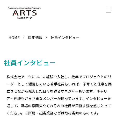
HOME
採用情報
社員インタビュー
社員インタビュー
株式会社アーツには、未経験で入社し、数年でプロジェクトのリ
ーダーとして活躍している若手社員もいれば、子育てと仕事を両
立させながら充実した日々を送るマネジャーもいます。キャリ
ア・経験もさまざまなメンバーが揃っています。インタビューを
通して、職場の雰囲気やそれぞれの社員が目指す姿を感じとって
ください。※所属・担当業務などは取材当時のものです。