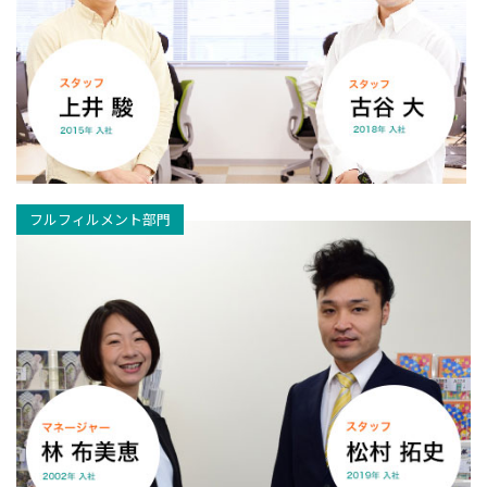
フルフィルメント部門