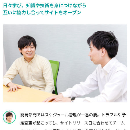
日々学び、知識や技術を身につけながら
互いに協力し合ってサイトをオープン
開発部門ではスケジュール管理が一番の要。トラブルや予
定変更が起こっても、サイトリリース日に合わせてチーム