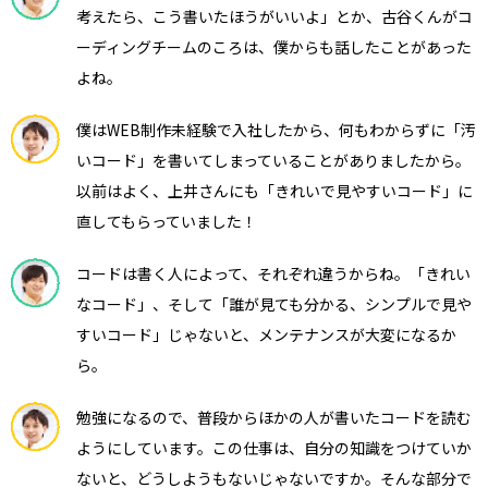
考えたら、こう書いたほうがいいよ」とか、古谷くんがコ
ーディングチームのころは、僕からも話したことがあった
よね。
僕はWEB制作未経験で入社したから、何もわからずに「汚
いコード」を書いてしまっていることがありましたから。
以前はよく、上井さんにも「きれいで見やすいコード」に
直してもらっていました！
コードは書く人によって、それぞれ違うからね。「きれい
なコード」、そして「誰が見ても分かる、シンプルで見や
すいコード」じゃないと、メンテナンスが大変になるか
ら。
勉強になるので、普段からほかの人が書いたコードを読む
ようにしています。この仕事は、自分の知識をつけていか
ないと、どうしようもないじゃないですか。そんな部分で