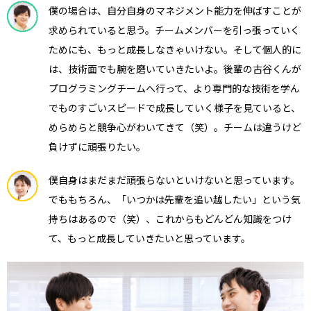
僕の場合は、自分自身のマネジメント能力を伸ばすことが
求められていると思う。チームメンバーを引っ張っていく
ためにも、もっと成長しなきゃいけない。そして個人的に
は、技術面でも腕を磨いていきたいよ。後輩の古谷くんが
プログラミングチームへ行って、より専門的な技術を学ん
でものすごいスピードで成長していく様子を見ていると、
めらめらと競争心がわいてきて（笑）。チームは違うけど
負けずに頑張りたい。
僕自身はまだまだ頑張らないといけないと思っています。
でももちろん、「いつかは先輩を追い越したい」という気
持ちはあるので（笑）、これからもどんどん知識をつけ
て、もっと成長していきたいと思っています。