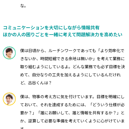
な。
コミュニケーションを大切にしながら情報共有
ほかの人の困りごとを一緒に考えて問題解決力を高めたい
僕は日頃から、ルーチンワークであっても「より効率化で
きないか、時間短縮できる余地は無いか」を考えて業務に
取り組むようにしているよ。どんな業務でも必ず目標を決
めて、自分なりの工夫を加えるようにしているんだけれ
ど、古谷くんは？
僕は、物事の考え方に気を付けています。目標を明確にし
ておいて、それを達成するためには、「どういう仕様が必
要か？」「誰にお願いして、誰と情報を共有するか？」と
か、逆算して必要な準備を考えていくように心がけていま
す。