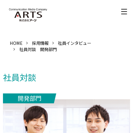
HOME
採用情報
社員インタビュー
社員対談 開発部門
社員対談
開発部門