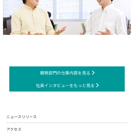
開発部門の仕事内容を見る
社員インタビューをもっと見る
ニュースリリース
アクセス