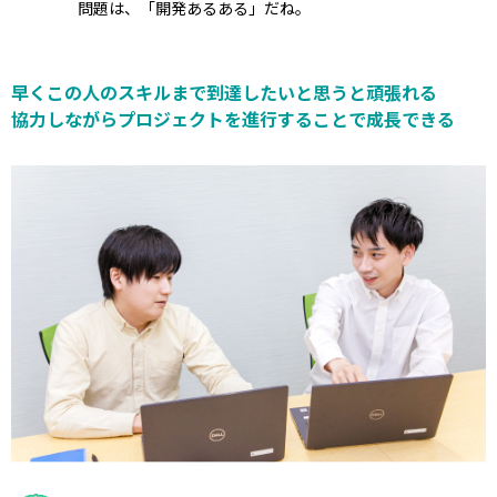
問題は、「開発あるある」だね。
早くこの人のスキルまで到達したいと思うと頑張れる
協力しながらプロジェクトを進行することで成長できる