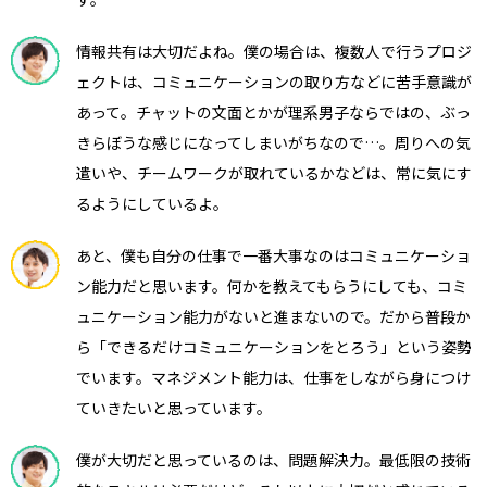
情報共有は大切だよね。僕の場合は、複数人で行うプロジ
ェクトは、コミュニケーションの取り方などに苦手意識が
あって。チャットの文面とかが理系男子ならではの、ぶっ
きらぼうな感じになってしまいがちなので…。周りへの気
遣いや、チームワークが取れているかなどは、常に気にす
るようにしているよ。
あと、僕も自分の仕事で一番大事なのはコミュニケーショ
ン能力だと思います。何かを教えてもらうにしても、コミ
ュニケーション能力がないと進まないので。だから普段か
ら「できるだけコミュニケーションをとろう」という姿勢
でいます。マネジメント能力は、仕事をしながら身につけ
ていきたいと思っています。
僕が大切だと思っているのは、問題解決力。最低限の技術