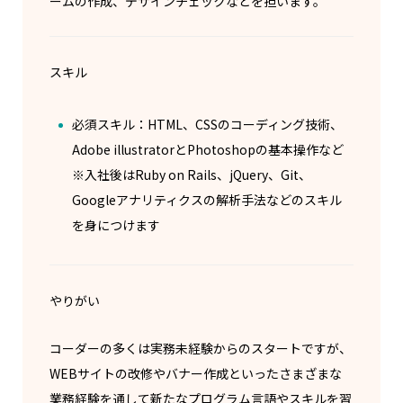
ームの作成、デザインチェックなどを担います。
スキル
必須スキル：HTML、CSSのコーディング技術、
Adobe illustratorとPhotoshopの基本操作など
※入社後はRuby on Rails、jQuery、Git、
Googleアナリティクスの解析手法などのスキル
を身につけます
やりがい
コーダーの多くは実務未経験からのスタートですが、
WEBサイトの改修やバナー作成といったさまざまな
業務経験を通して新たなプログラム言語やスキルを習