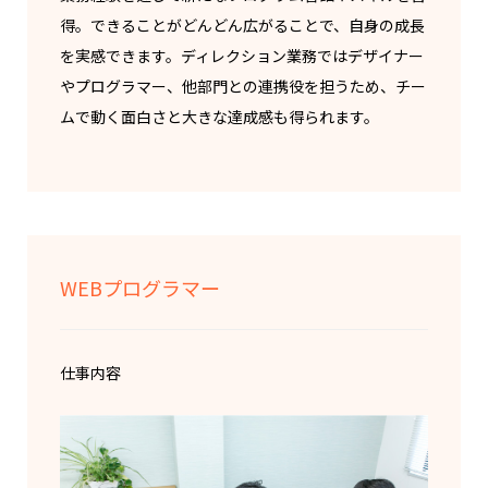
得。できることがどんどん広がることで、自身の成長
を実感できます。ディレクション業務ではデザイナー
やプログラマー、他部門との連携役を担うため、チー
ムで動く面白さと大きな達成感も得られます。
WEBプログラマー
仕事内容