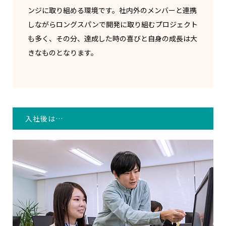
ンジに取り組める環境です。社内外のメンバーと連携
しながらロングスパンで開発に取り組むプロジェクト
も多く、その分、達成した時の喜びと自身の成長は大
きなものとなります。
入社後は…