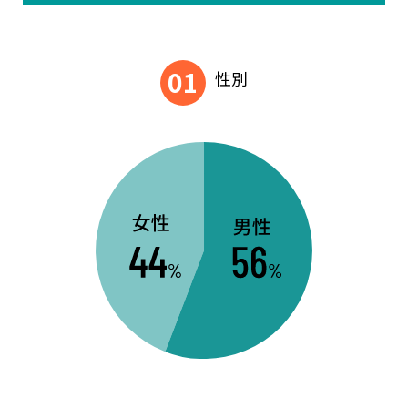
01
性別