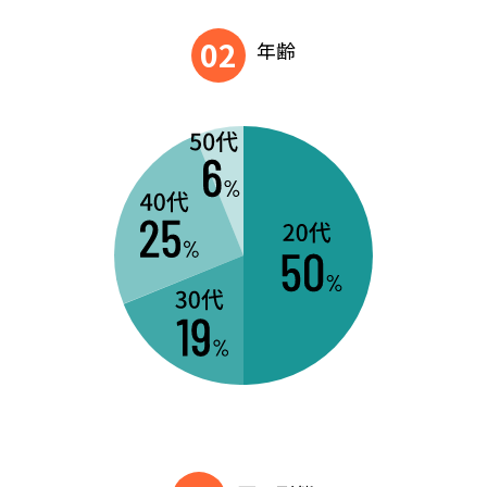
02
年齢