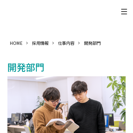
HOME
採用情報
仕事内容
開発部門
開発部門