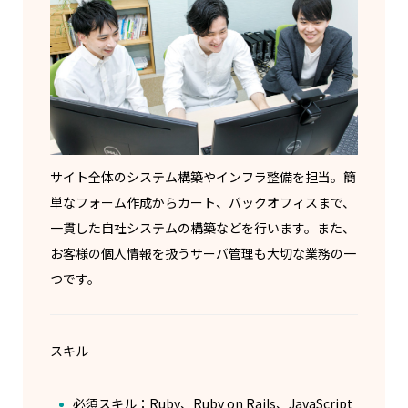
サイト全体のシステム構築やインフラ整備を担当。簡
単なフォーム作成からカート、バックオフィスまで、
一貫した自社システムの構築などを行います。また、
お客様の個人情報を扱うサーバ管理も大切な業務の一
つです。
スキル
必須スキル：Ruby、Ruby on Rails、JavaScript