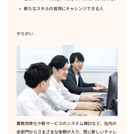
新たなスキルの習得にチャレンジできる人
やりがい
業務効率化や新サービスのシステム検討など、社内の
全部門からさまざまな依頼が入り、常に新しいチャレ