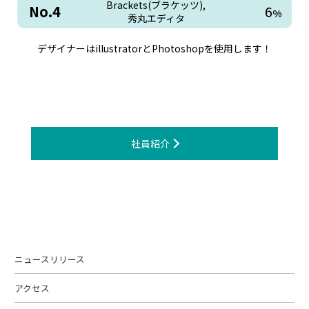
Brackets(ブラケッツ),
No.4
6
%
秀丸エディタ
デザイナーはillustratorとPhotoshopを使用します！
社員紹介
ニュースリリース
アクセス