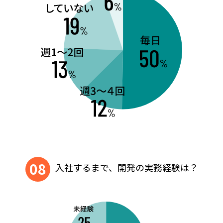
08
入社するまで、開発の実務経験は？