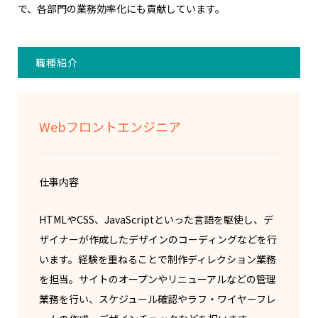
で、各部門の業務効率化にも貢献しています。
職種紹介
Webフロントエンジニア
仕事内容
HTMLやCSS、JavaScriptといった言語を駆使し、デ
ザイナーが作成したデザインのコーディングなどを行
います。経験を重ねることで制作ディレクション業務
を担当。サイトのオープンやリニューアルなどの管理
業務を行い、スケジュール確認やラフ・ワイヤーフレ