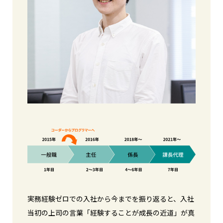
実務経験ゼロでの入社から今までを振り返ると、入社
当初の上司の言葉「経験することが成長の近道」が真