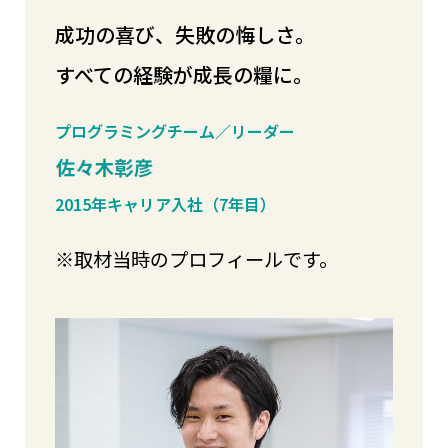
成功の喜び、失敗の悔しさ。
すべての経験が成長の糧に。
プログラミングチーム／リーダー
2015年キャリア入社（7年目）
※取材当時のプロフィールです。