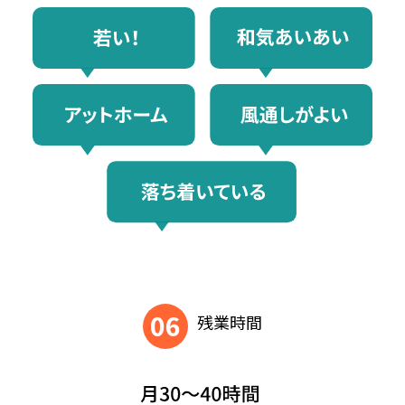
06
残業時間