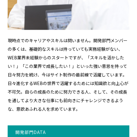
現時点でのキャリアやスキルは問いません。開発部門メンバー
の多くは、基礎的なスキルは持っていても実務経験がない、
WEB業界未経験からのスタートですが、「スキルを活かした
い！」「この業界で成長したい！」といった強い意思を持って
日々努力を続け、今はサイト制作の最前線で活躍しています。
日々進化するWEBの世界で活躍するためには知識欲と向上心が
不可欠。自らの成長のために努力できる人、そして、その成長
を通してより大きな仕事にも前向きにチャレンジできるよう
な、意欲あふれる人を求めています。
開発部門DATA