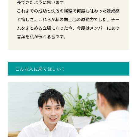
長できたように思います。
これまでの成功と失敗の経験で何度も味わった達成感
と悔しさ。これらが私の向上心の原動力でした。チー
ムをまとめる立場になった今、今度はメンバーにあの
言葉を私が伝える番です。
こんな人に来てほしい！