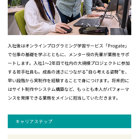
入社後はオンラインプログラミング学習サービス「Progate」
で仕事の基礎を学ぶとともに、メンター役の先輩が業務をサポ
ートします。入社1〜2年目で社内の大規模プロジェクトに参加
する若手社員も。成長の速さにつながる“自ら考える姿勢”を、
早い段階から実制作を経験することで身につけます。将来的に
はサイト制作やシステム構築など、もっとも本人がパフォーマ
ンスを発揮できる業務をメインに担当していただきます。
キャリアステップ