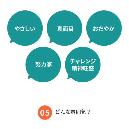
05
どんな雰囲気？