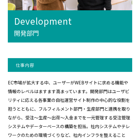
Development
開発部門
仕事内容
EC市場が拡大する中、ユーザーがWEBサイトに求める機能や
情報のレベルはますます高まっています。開発部門はユーザビ
リティに応える各事業の自社運営サイト制作の中心的な役割を
担うとともに、フルフィルメント部門・生産部門と連携を取り
ながら、受注〜生産〜出荷〜入金までを一元管理する受注管理
システムやデーターベースの構築を担当。社内システムやテレ
ワークのための環境づくりなど、社内インフラを整えること